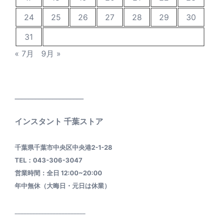
24
25
26
27
28
29
30
31
« 7月
9月 »
____________________
インスタント 千葉ストア
千葉県千葉市中央区中央港2-1-28
TEL：043-306-3047
営業時間：全日 12:00~20:00
年中無休（大晦日・元日は休業）
________________________