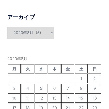
アーカイブ
ア
ー
カ
イ
ブ
2020年8月
月
火
水
木
金
土
日
1
2
3
4
5
6
7
8
9
10
11
12
13
14
15
16
17
18
19
20
21
22
23