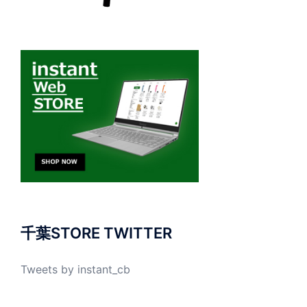
千葉STORE TWITTER
Tweets by instant_cb