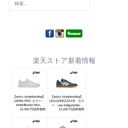
索:
楽天ストア新着情報