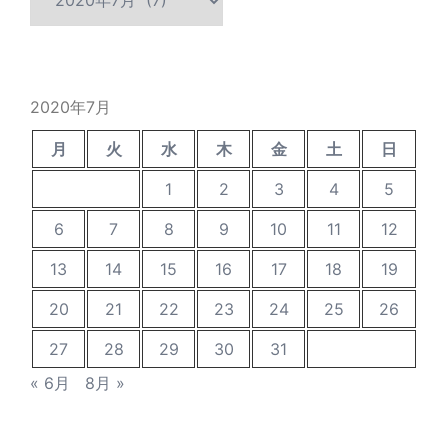
ー
カ
イ
ブ
2020年7月
月
火
水
木
金
土
日
1
2
3
4
5
6
7
8
9
10
11
12
13
14
15
16
17
18
19
20
21
22
23
24
25
26
27
28
29
30
31
« 6月
8月 »