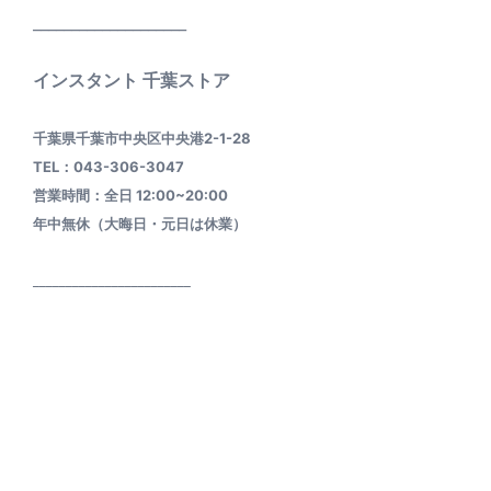
____________________
インスタント 千葉ストア
千葉県千葉市中央区中央港2-1-28
TEL：043-306-3047
営業時間：全日 12:00~20:00
年中無休（大晦日・元日は休業）
________________________