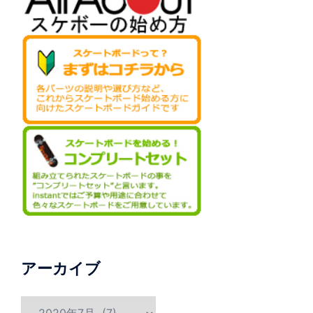
アーカイブ
ア