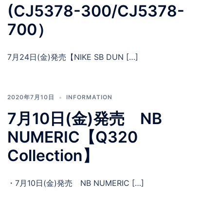
(CJ5378-300/CJ5378-
700）
7月24日(金)発売【NIKE SB DUN […]
2020年7月10日
INFORMATION
7月10日(金)発売 NB
NUMERIC【Q320
Collection】
・7月10日(金)発売 NB NUMERIC […]