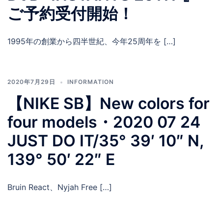
ご予約受付開始！
1995年の創業から四半世紀、今年25周年を […]
2020年7月29日
INFORMATION
【NIKE SB】New colors for
four models・2020 07 24
JUST DO IT/35° 39′ 10″ N,
139° 50′ 22″ E
Bruin React、Nyjah Free […]