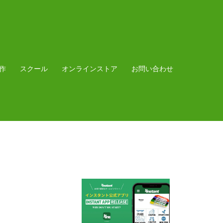
作
スクール
オンラインストア
お問い合わせ