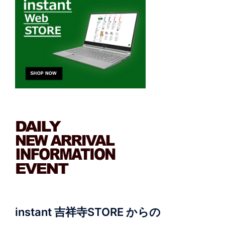
instant 吉祥寺STORE からの