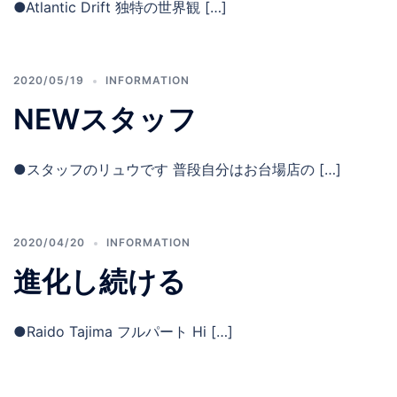
●Atlantic Drift 独特の世界観 […]
2020/05/19
INFORMATION
NEWスタッフ
●スタッフのリュウです 普段自分はお台場店の […]
2020/04/20
INFORMATION
進化し続ける
●Raido Tajima フルパート Hi […]