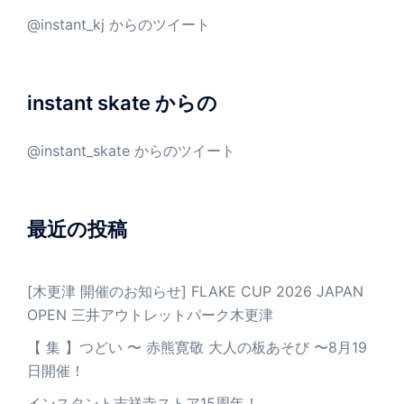
@instant_kj からのツイート
instant skate からの
@instant_skate からのツイート
最近の投稿
[木更津 開催のお知らせ] FLAKE CUP 2026 JAPAN
OPEN 三井アウトレットパーク木更津
【 集 】つどい 〜 赤熊寛敬 大人の板あそび 〜8月19
日開催！
インスタント吉祥寺ストア15周年！