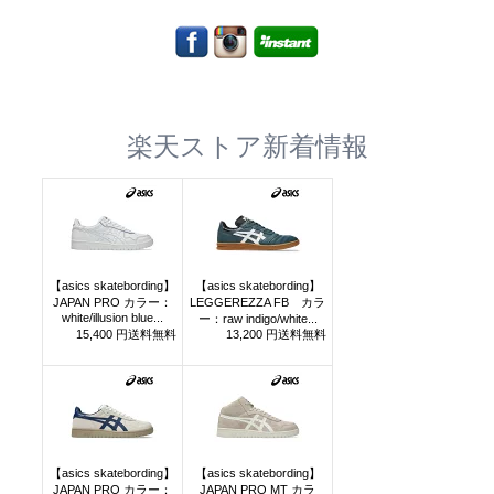
楽天ストア新着情報