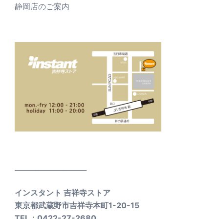
静岡店のご案内
_____________________
インスタント 吉祥寺ストア
東京都武蔵野市吉祥寺本町1-20-15
TEL：0422-27-2680