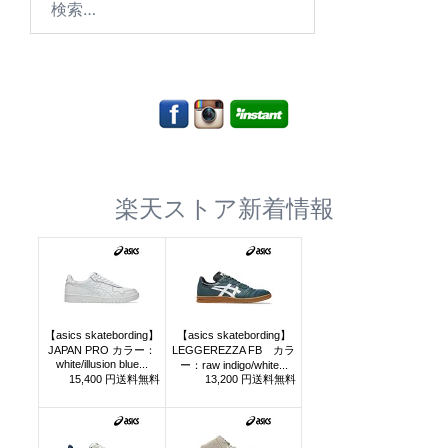
索:
楽天ストア新着情報