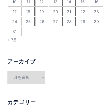
10
11
12
13
14
15
16
17
18
19
20
21
22
23
24
25
26
27
28
29
30
31
« 7月
アーカイブ
ア
ー
カ
イ
ブ
カテゴリー