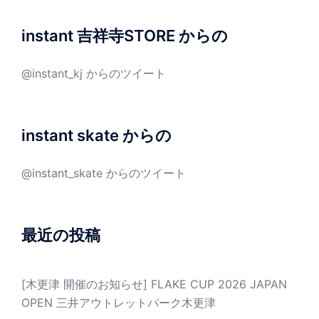
instant 吉祥寺STORE からの
@instant_kj からのツイート
instant skate からの
@instant_skate からのツイート
最近の投稿
[木更津 開催のお知らせ] FLAKE CUP 2026 JAPAN
OPEN 三井アウトレットパーク木更津