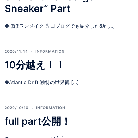
Sneaker” Part
●ほぼワンメイク 先日ブログでも紹介した&# […]
2020/11/14
INFORMATION
10分越え！！
●Atlantic Drift 独特の世界観 […]
2020/10/10
INFORMATION
full part公開！