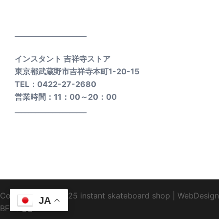
_____________________
インスタント 吉祥寺ストア
東京都武蔵野市吉祥寺本町1-20-15
TEL：0422-27-2680
営業時間：11：00～20：00
_____________________
Copyright1995-2025 instant skateboard shop
|
WebDesign
JA
BFTC
_ _.