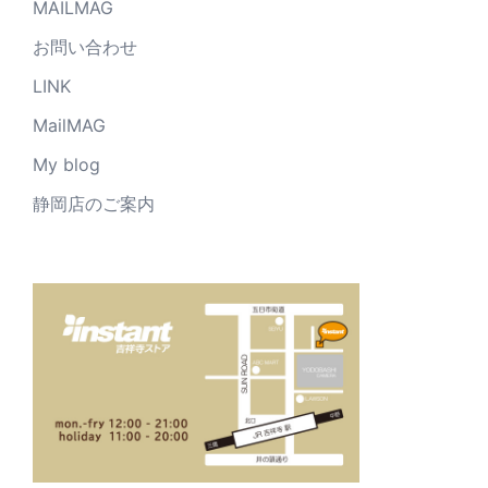
MAILMAG
お問い合わせ
LINK
MailMAG
My blog
静岡店のご案内