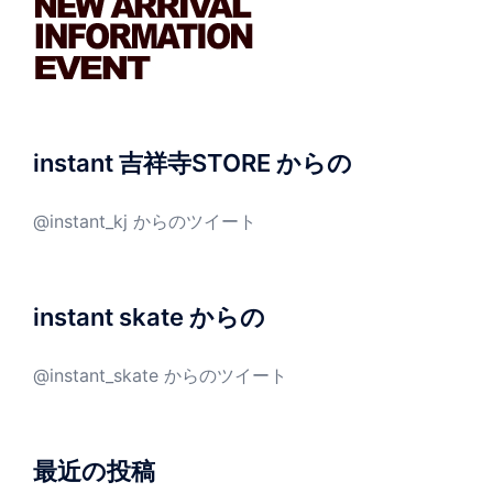
instant 吉祥寺STORE からの
@instant_kj からのツイート
instant skate からの
@instant_skate からのツイート
最近の投稿