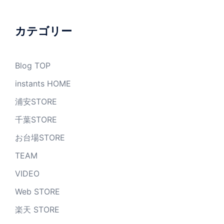
カ
イ
ブ
カテゴリー
Blog TOP
instants HOME
浦安STORE
千葉STORE
お台場STORE
TEAM
VIDEO
Web STORE
楽天 STORE