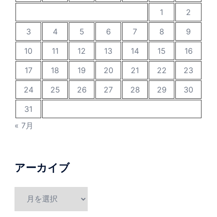
1
2
3
4
5
6
7
8
9
10
11
12
13
14
15
16
17
18
19
20
21
22
23
24
25
26
27
28
29
30
31
« 7月
アーカイブ
ア
ー