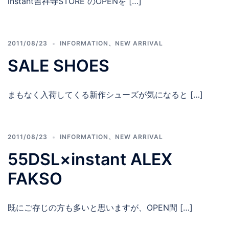
instant吉祥寺STORE のOPENを […]
2011/08/23
INFORMATION
、
NEW ARRIVAL
SALE SHOES
まもなく入荷してくる新作シューズが気になると […]
2011/08/23
INFORMATION
、
NEW ARRIVAL
55DSL×instant ALEX
FAKSO
既にご存じの方も多いと思いますが、OPEN間 […]