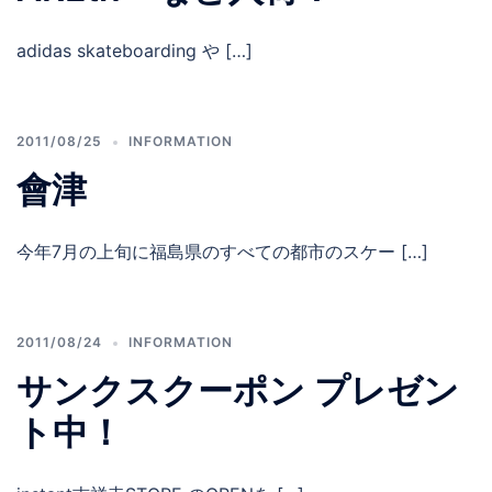
adidas skateboarding や […]
2011/08/25
INFORMATION
會津
今年7月の上旬に福島県のすべての都市のスケー […]
2011/08/24
INFORMATION
サンクスクーポン プレゼン
ト中！