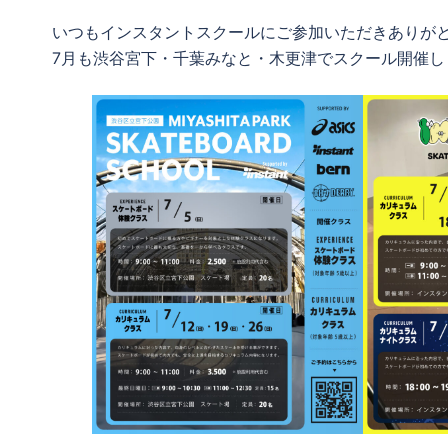
いつもインスタントスクールにご参加いただきありが
7月も渋谷宮下・千葉みなと・木更津でスクール開催しま