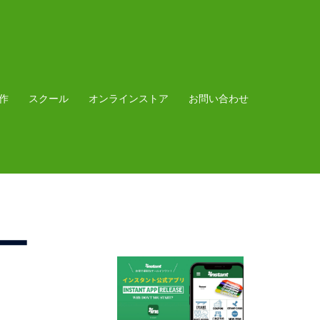
作
スクール
オンラインストア
お問い合わせ
ー