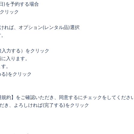
日)を予約する場合
をクリック
ければ、オプション(レンタル品)選択
す。
直接入力する）をクリック
面に入ります。
ます。
る)をクリック
利用規約】をご確認いただき、同意するにチェックをしてくださ
だき、よろしければ(完了する)をクリック
。