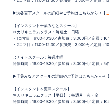
・2コマ目：11:00-12:30／参加費：3,500円／定員：1
▶渋谷宮下スクールの詳細やご予約はこちらから→【
【インスタント千葉みなとスクール】
✏️カリキュラムクラス：毎週土・日曜
・1コマ目：9:00-10:30／参加費：3,000円／定員：10
・2コマ目：11:00-12:30／参加費：3,000円／定員：1
🌙ナイトスクール：毎週木曜
開催時間：18:00-19:30／参加費：3,000円／定員：5
▶千葉みなとスクールの詳細やご予約はこちらから→
【インスタント木更津スクール】
✏️カリキュラムクラス【平日】：毎週月・火・金
開催時間：18:00-19:30／参加費：3,500円／定員：10