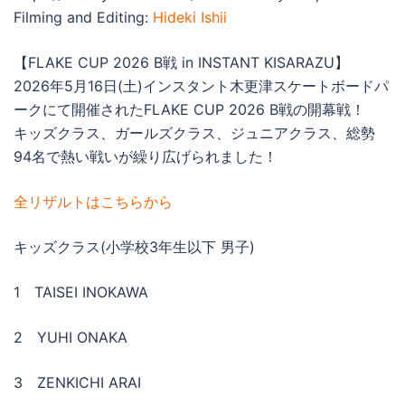
Filming and Editing:
Hideki Ishii
【FLAKE CUP 2026 B戦 in INSTANT KISARAZU】
2026年5月16日(土)インスタント木更津スケートボードパ
ークにて開催されたFLAKE CUP 2026 B戦の開幕戦！
キッズクラス、ガールズクラス、ジュニアクラス、総勢
94名で熱い戦いが繰り広げられました！
全リザルトはこちらから
キッズクラス(小学校3年生以下 男子)
1 TAISEI INOKAWA
2 YUHI ONAKA
3 ZENKICHI ARAI