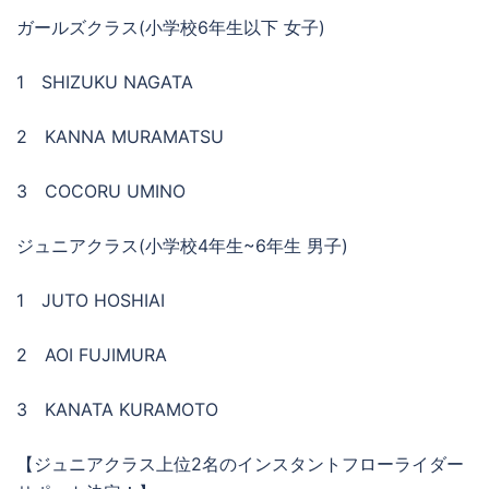
ガールズクラス(小学校6年生以下 女子)
1 SHIZUKU NAGATA
2 KANNA MURAMATSU
3 COCORU UMINO
ジュニアクラス(小学校4年生~6年生 男子)
1 JUTO HOSHIAI
2 AOI FUJIMURA
3 KANATA KURAMOTO
【ジュニアクラス上位2名のインスタントフローライダー