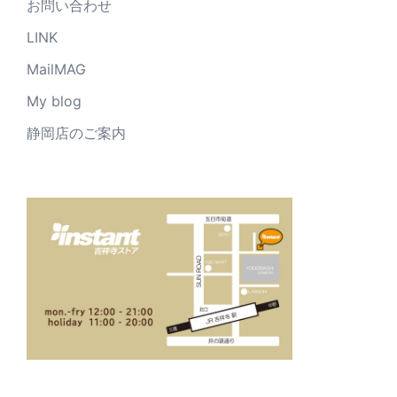
お問い合わせ
LINK
MailMAG
My blog
静岡店のご案内