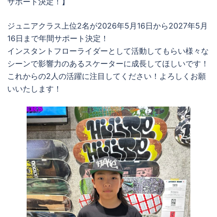
サポート決定！】
ジュニアクラス上位2名が2026年5月16日から2027年5月
16日まで年間サポート決定！
インスタントフローライダーとして活動してもらい様々な
シーンで影響力のあるスケーターに成長してほしいです！
これからの2人の活躍に注目してください！よろしくお願
いいたします！