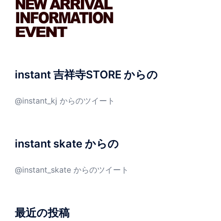
instant 吉祥寺STORE からの
@instant_kj からのツイート
instant skate からの
@instant_skate からのツイート
最近の投稿