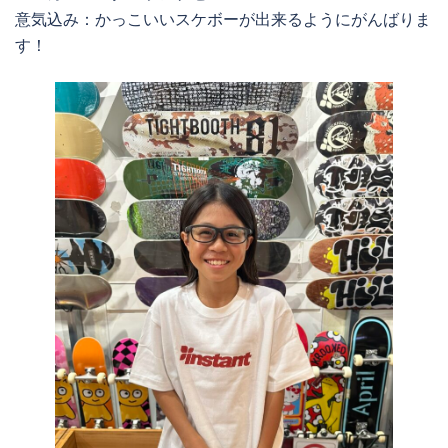
意気込み：かっこいいスケボーが出来るようにがんばりま
す！