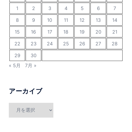
1
2
3
4
5
6
7
8
9
10
11
12
13
14
15
16
17
18
19
20
21
22
23
24
25
26
27
28
29
30
« 5月
7月 »
アーカイブ
ア
ー
カ
イ