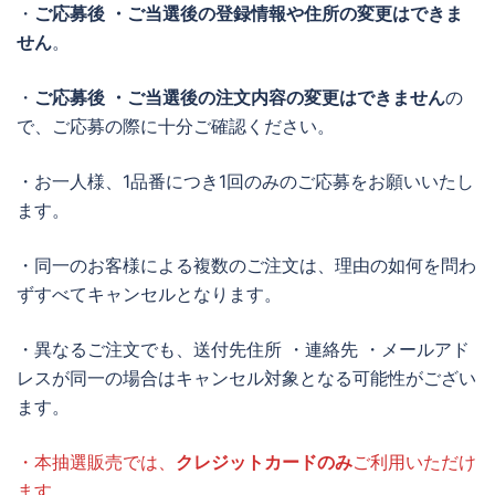
・
ご応募後 ・ご当選後の登録情報や住所の変更はできま
せん
。
・
ご応募後 ・ご当選後の注文内容の変更はできません
の
で、ご応募の際に十分ご確認ください。
・お一人様、1品番につき1回のみのご応募をお願いいたし
ます。
・同一のお客様による複数のご注文は、理由の如何を問わ
ずすべてキャンセルとなります。
・異なるご注文でも、送付先住所 ・連絡先 ・メールアド
レスが同一の場合はキャンセル対象となる可能性がござい
ます。
・本抽選販売では、
クレジットカードのみ
ご利用いただけ
ます。