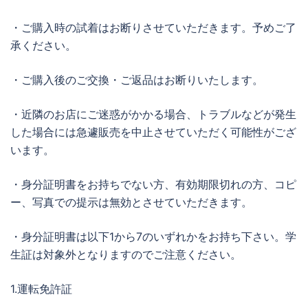
・ご購入時の試着はお断りさせていただきます。予めご了
承ください。
・ご購入後のご交換・ご返品はお断りいたします。
・近隣のお店にご迷惑がかかる場合、トラブルなどが発生
した場合には急遽販売を中止させていただく可能性がござ
います。
・身分証明書をお持ちでない方、有効期限切れの方、コピ
ー、写真での提示は無効とさせていただきます。
・身分証明書は以下1から7のいずれかをお持ち下さい。学
生証は対象外となりますのでご注意ください。
1.運転免許証