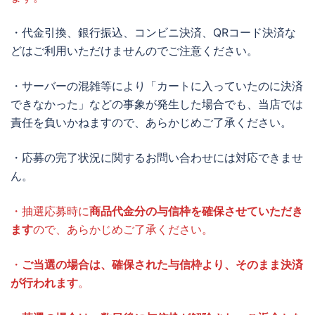
・代金引換、銀行振込、コンビニ決済、QRコード決済な
どはご利用いただけませんのでご注意ください。
・サーバーの混雑等により「カートに入っていたのに決済
できなかった」などの事象が発生した場合でも、当店では
責任を負いかねますので、あらかじめご了承ください。
・応募の完了状況に関するお問い合わせには対応できませ
ん。
・抽選応募時に
商品代金分の与信枠を確保させていただき
ます
ので、あらかじめご了承ください。
・
ご当選の場合は、確保された与信枠より、そのまま決済
が行われます
。