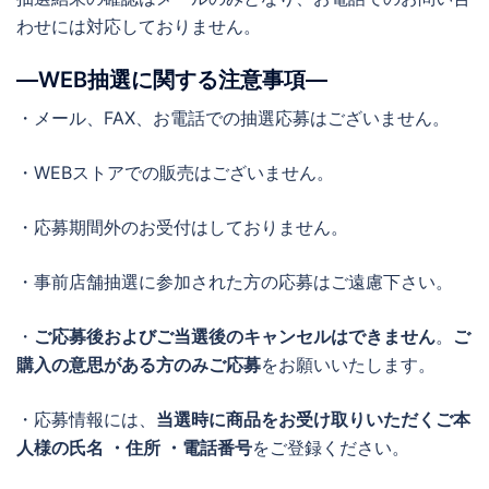
わせには対応しておりません。
―WEB抽選に関する注意事項―
・メール、FAX、お電話での抽選応募はございません。
・WEBストアでの販売はございません。
・応募期間外のお受付はしておりません。
・事前店舗抽選に参加された方の応募はご遠慮下さい。
・
ご応募後およびご当選後のキャンセルはできません
。
ご
購入の意思がある方のみご応募
をお願いいたします。
・応募情報には、
当選時に商品をお受け取りいただくご本
人様の氏名 ・住所 ・電話番号
をご登録ください。