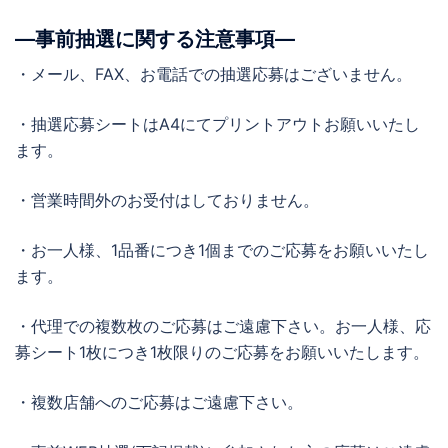
―事前抽選に関する注意事項―
・メール、FAX、お電話での抽選応募はございません。
・抽選応募シートはA4にてプリントアウトお願いいたし
ます。
・営業時間外のお受付はしておりません。
・お一人様、1品番につき1個までのご応募をお願いいたし
ます。
・代理での複数枚のご応募はご遠慮下さい。お一人様、応
募シート1枚につき1枚限りのご応募をお願いいたします。
・複数店舗へのご応募はご遠慮下さい。