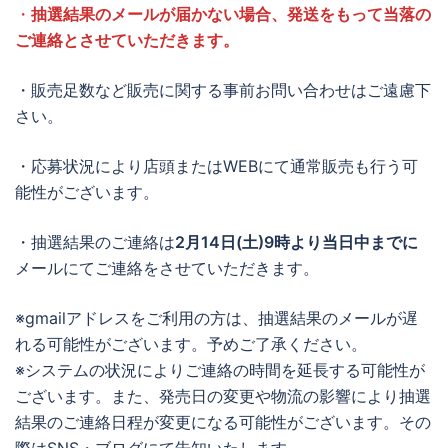
・
抽選結果のメールが届かない場合、発送をもって当落の
ご連絡とさせていただきます。
・販売足数など販売に関する事前お問い合わせはご遠慮下
さい。
・応募状況により店頭またはWEBにて通常販売も行う可
能性がございます。
・抽選結果のご連絡は
2月14日(土)9時より当日中までに
メールにてご連絡をさせていただきます。
※gmailアドレスをご利用の方は、抽選結果のメールが遅
れる可能性がございます。予めご了承ください。
※システムの状況によりご連絡の時間を延長する可能性が
ございます。また、発売日の変更や物流の影響により抽選
結果のご連絡日程が変更になる可能性がございます。その