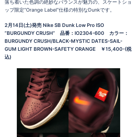
落ち着いた色調の絶妙なバランスが魅力の、スケートショ
ップ限定“Orange Label”仕様の特別なDunkです。
2月14日(土)発売 Nike SB Dunk Low Pro ISO
”BURGUNDY CRUSH” 品番：IO2304-600 カラー：
BURGUNDY CRUSH/BLACK-MYSTIC DATES-SAIL-
GUM LIGHT BROWN-SAFETY ORANGE ￥15,400-(税
込)