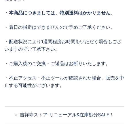
・本商品につきましては、特別送料はかかりません
。
・着日の指定はできませんので予めご了承ください。
・配送状況により1週間程度お時間をいただく場合もござ
いますのでご了承下さい。
・ご購入後のご交換・ご返品はお断りいたします。
・不正アクセス・不正ツールが確認された場合、販売を中
止する可能性がございます。
投
吉祥寺ストア リニューアル&在庫処分SALE！
稿
ナ