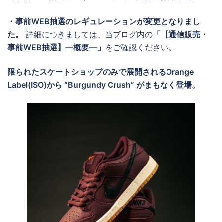
・事前WEB抽選のレギュレーションが変更となりまし
た。
詳細につきましては、当ブログ内の
「【通信販売・
事前WEB抽選】―概要―」
をご確認ください。
限られたスケートショップのみで展開されるOrange
Label(ISO)から “Burgundy Crush” がまもなく登場。