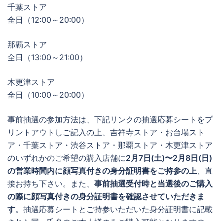
千葉ストア
全日（12:00～20:00）
那覇ストア
全日（13:00～21:00）
木更津ストア
全日（10:00～20:00）
事前抽選の参加方法は、下記リンクの抽選応募シートをプ
リントアウトしご記入の上、吉祥寺ストア・お台場スト
ア・千葉ストア・渋谷ストア・那覇ストア・木更津ストア
のいずれかのご希望の購入店舗に
2月7日(土)〜2月8日(日)
の営業時間内に顔写真付きの身分証明書をご持参の上
、直
接お持ち下さい。また、
事前抽選受付時と当選後のご購入
の際に顔写真付きの身分証明書を確認させていただきま
す
。抽選応募シートとご持参いただいた身分証明書に記載