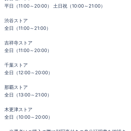
平日（11:00～20:00） 土日祝（10:00～21:00）
渋谷ストア
全日（11:00～21:00）
吉祥寺ストア
全日（11:00～20:00）
千葉ストア
全日（12:00～20:00）
那覇ストア
全日（13:00～21:00）
木更津ストア
全日（10:00～20:00）