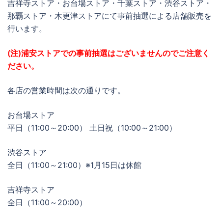
吉祥寺ストア・お台場ストア・千葉ストア・渋谷ストア・
那覇ストア・木更津ストアにて事前抽選による店舗販売を
行います。
(注)浦安ストアでの事前抽選はございませんのでご注意く
ださい。
各店の営業時間は次の通りです。
お台場ストア
平日（11:00～20:00） 土日祝（10:00～21:00）
渋谷ストア
全日（11:00～21:00）※1月15日は休館
吉祥寺ストア
全日（11:00～20:00）