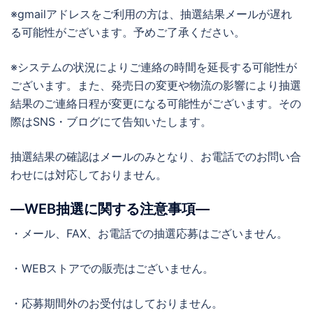
※gmailアドレスをご利用の方は、抽選結果メールが遅れ
る可能性がございます。予めご了承ください。
※システムの状況によりご連絡の時間を延長する可能性が
ございます。また、発売日の変更や物流の影響により抽選
結果のご連絡日程が変更になる可能性がございます。その
際はSNS・ブログにて告知いたします。
抽選結果の確認はメールのみとなり、お電話でのお問い合
わせには対応しておりません。
―WEB抽選に関する注意事項―
・メール、FAX、お電話での抽選応募はございません。
・WEBストアでの販売はございません。
・応募期間外のお受付はしておりません。