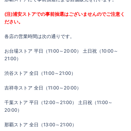
(注)浦安ストアでの事前抽選はございませんのでご注意く
ださい。
各店の営業時間は次の通りです。
お台場ストア 平日（11:00～20:00） 土日祝（10:00～
21:00）
渋谷ストア 全日（11:00～21:00）
吉祥寺ストア 全日（11:00～20:00）
千葉ストア 平日（12:00～21:00） 土日祝（11:00～
20:00）
那覇ストア 全日（13:00～21:00）