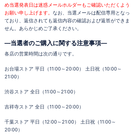
め当選発表日は迷惑メールホルダーもご確認いただくよう
お願い申し上げます。
なお、当選メールは配信専用となっ
ており、返信されても返信内容の確認および返答ができま
せん。あらかじめご了承ください。
―当選者のご購入に関する注意事項―
各店の営業時間は次の通りです。
お台場ストア 平日（11:00～20:00） 土日祝（10:00～
21:00）
渋谷ストア 全日（11:00～21:00）
吉祥寺ストア 全日（11:00～20:00）
千葉ストア 平日（12:00～21:00） 土日祝（11:00～
20:00）