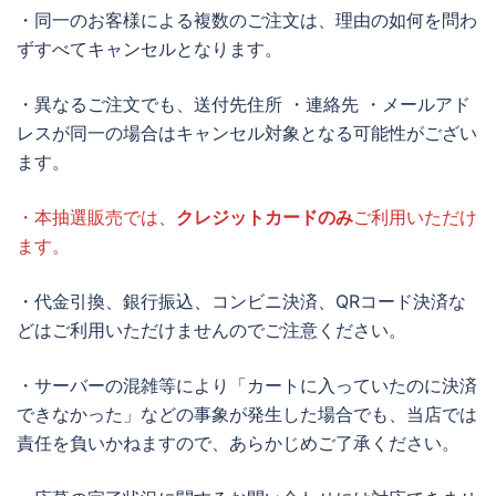
・同一のお客様による複数のご注文は、理由の如何を問わ
ずすべてキャンセルとなります。
・異なるご注文でも、送付先住所 ・連絡先 ・メールアド
レスが同一の場合はキャンセル対象となる可能性がござい
ます。
・本抽選販売では、
クレジットカードのみ
ご利用いただけ
ます。
・代金引換、銀行振込、コンビニ決済、QRコード決済な
どはご利用いただけませんのでご注意ください。
・サーバーの混雑等により「カートに入っていたのに決済
できなかった」などの事象が発生した場合でも、当店では
責任を負いかねますので、あらかじめご了承ください。