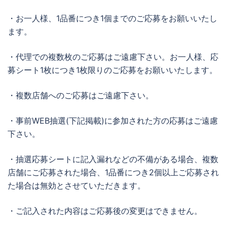
・お一人様、1品番につき1個までのご応募をお願いいたし
ます。
・代理での複数枚のご応募はご遠慮下さい。お一人様、応
募シート1枚につき1枚限りのご応募をお願いいたします。
・複数店舗へのご応募はご遠慮下さい。
・事前WEB抽選(下記掲載)に参加された方の応募はご遠慮
下さい。
・抽選応募シートに記入漏れなどの不備がある場合、複数
店舗にご応募された場合、1品番につき2個以上ご応募され
た場合は無効とさせていただきます。
・ご記入された内容はご応募後の変更はできません。