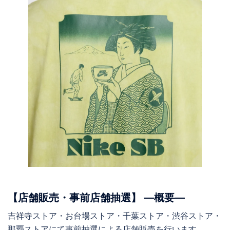
【店舗販売・事前店舗抽選】 ―概要―
吉祥寺ストア・お台場ストア・千葉ストア・渋谷ストア・
那覇ストアにて事前抽選による店舗販売を行います。