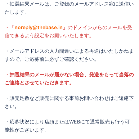
・抽選結果メールは、ご登録のメールアドレス宛に送信い
たします。
・
「
noreply@thebase.in
」
のドメインからのメールを受
信できるよう設定をお願いいたします。
・メールアドレスの入力間違いによる再送はいたしかねま
すので、ご応募前に必ずご確認ください。
・
抽選結果のメールが届かない場合、発送をもって当落の
ご連絡とさせていただきます。
・販売足数など販売に関する事前お問い合わせはご遠慮下
さい。
・応募状況により店頭またはWEBにて通常販売も行う可
能性がございます。