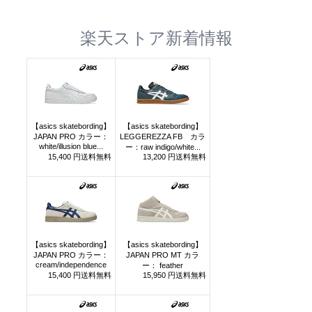
楽天ストア新着情報