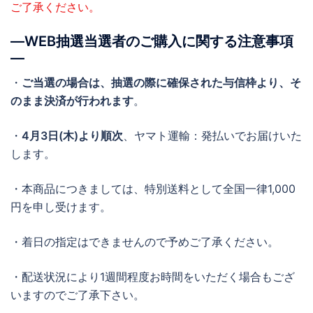
ご了承ください。
―WEB抽選当選者のご購入に関する注意事項
―
・
ご当選の場合は、抽選の際に確保された与信枠より、そ
のまま決済が行われます
。
・
4月3日(木)より順次
、ヤマト運輸：発払いでお届けいた
します。
・本商品につきましては、特別送料として全国一律1,000
円を申し受けます。
・着日の指定はできませんので予めご了承ください。
・配送状況により1週間程度お時間をいただく場合もござ
いますのでご了承下さい。