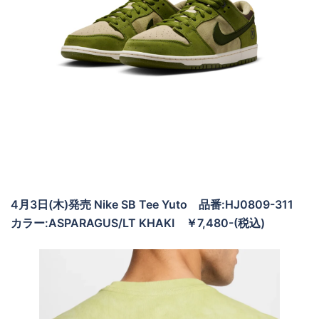
4月3日(木)発売 Nike SB Tee Yuto 品番:HJ0809-311
カラー:ASPARAGUS/LT KHAKI ￥7,480-(税込)