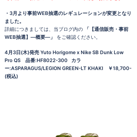
・3月より事前WEB抽選のレギュレーションが変更となり
ました。
詳細につきましては、当ブログ内の
「【通信販売・事前
WEB抽選】―概要―」
をご確認ください。
4月3日(木)発売 Yuto Horigome x Nike SB Dunk Low
Pro QS 品番:HF8022-300 カラ
ー:ASPARAGUS/LEGION GREEN-LT KHAKI ￥18,700-
(税込)