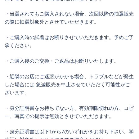
・当選されてもご購入されない場合、次回以降の抽選販売
の際に抽選対象外とさせていただきます。
・ご購入時の試着はお断りさせていただきます。予めご了
承ください。
・ご購入後のご交換・ご返品はお断りいたします。
・近隣のお店にご迷惑がかかる場合、トラブルなどが発生
した場合には 急遽販売を中止させていただく可能性がご
ざいます。
・身分証明書をお持ちでない方、有効期限切れの方、コピ
ー、写真での提示は無効とさせていただきます。
・身分証明書は以下1から7のいずれかをお持ち下さい。学