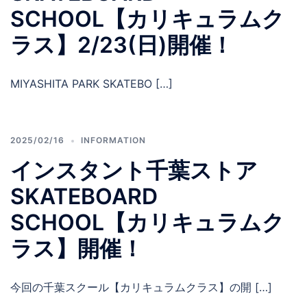
SCHOOL【カリキュラムク
ラス】2/23(日)開催！
MIYASHITA PARK SKATEBO […]
2025/02/16
INFORMATION
インスタント千葉ストア
SKATEBOARD
SCHOOL【カリキュラムク
ラス】開催！
今回の千葉スクール【カリキュラムクラス】の開 […]