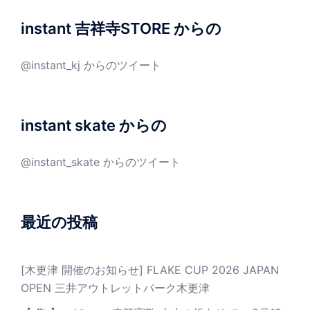
instant 吉祥寺STORE からの
@instant_kj からのツイート
instant skate からの
@instant_skate からのツイート
最近の投稿
[木更津 開催のお知らせ] FLAKE CUP 2026 JAPAN
OPEN 三井アウトレットパーク木更津