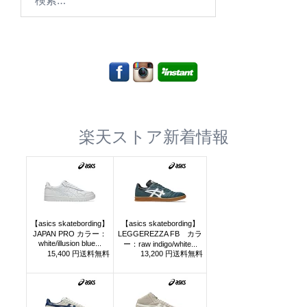
索:
楽天ストア新着情報