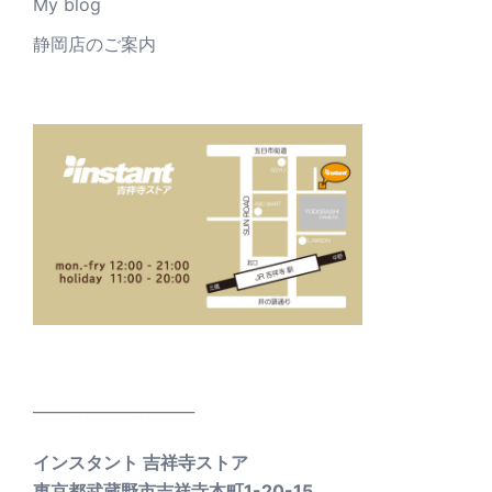
My blog
静岡店のご案内
_____________________
インスタント 吉祥寺ストア
東京都武蔵野市吉祥寺本町1-20-15