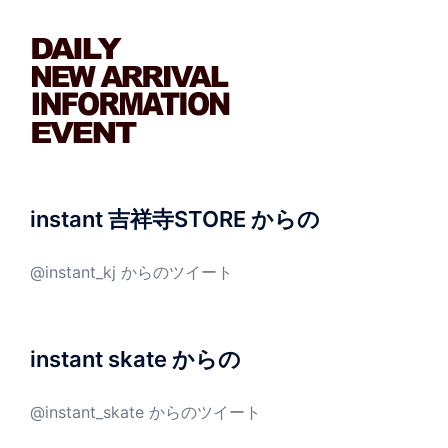
instant 吉祥寺STORE からの
@instant_kj からのツイート
instant skate からの
@instant_skate からのツイート