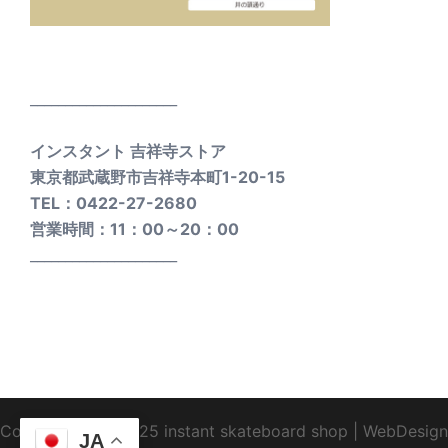
_____________________
インスタント 吉祥寺ストア
東京都武蔵野市吉祥寺本町1-20-15
TEL：0422-27-2680
営業時間：11：00～20：00
_____________________
Copyright1995-2025 instant skateboard shop
|
WebDesign
JA