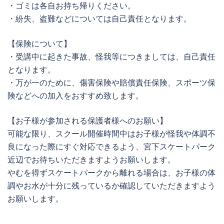
・ゴミは各自お持ち帰りください。
・紛失、盗難などについては自己責任となります。
【保険について】
・受講中に起きた事故、怪我等につきましては、自己責任
となります。
・万が一のために、傷害保険や賠償責任保険、スポーツ保
険などへの加入をおすすめ致します。
【お子様が参加される保護者様へのお願い】
可能な限り、スクール開催時間中はお子様が怪我や体調不
良になった際にすぐ対応できるよう、宮下スケートパーク
近辺でお待ちいただきますようお願いします。
やむを得ずスケートパークから離れる場合は、お子様の体
調やお水が十分に残っているか確認していただきますよう
お願いします。