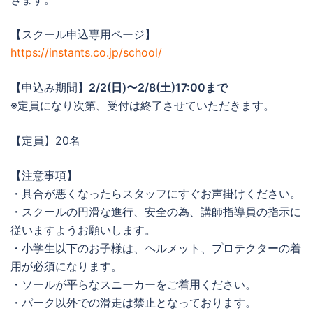
【スクール申込専用ページ】
https://instants.co.jp/school/
【申込み期間】
2/2(日)〜2/8(土)17:00まで
※定員になり次第、受付は終了させていただきます。
【定員】20名
【注意事項】
・具合が悪くなったらスタッフにすぐお声掛けください。
・スクールの円滑な進行、安全の為、講師指導員の指示に
従いますようお願いします。
・小学生以下のお子様は、ヘルメット、プロテクターの着
用が必須になります。
・ソールが平らなスニーカーをご着用ください。
・パーク以外での滑走は禁止となっております。