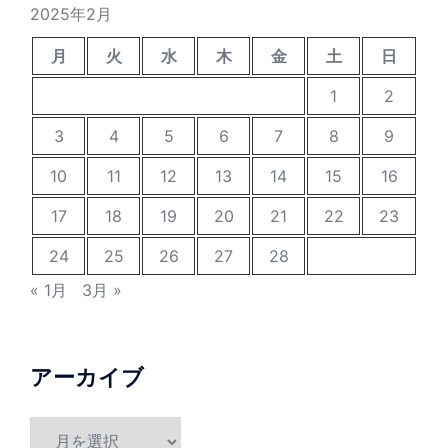
2025年2月
月
火
水
木
金
土
日
1
2
3
4
5
6
7
8
9
10
11
12
13
14
15
16
17
18
19
20
21
22
23
24
25
26
27
28
« 1月
3月 »
アーカイブ
ア