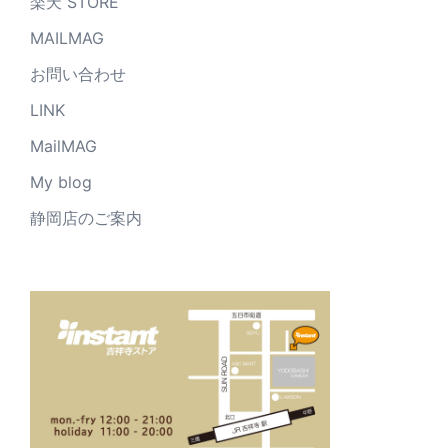
楽天 STORE
MAILMAG
お問い合わせ
LINK
MailMAG
My blog
静岡店のご案内