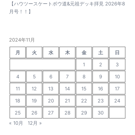
【ハウツースケートボウ道&元祖デッキ拝見 2026年8
月号！！】
2024年11月
月
火
水
木
金
土
日
1
2
3
4
5
6
7
8
9
10
11
12
13
14
15
16
17
18
19
20
21
22
23
24
25
26
27
28
29
30
« 10月
12月 »