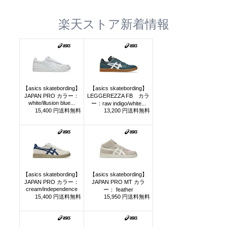
楽天ストア新着情報