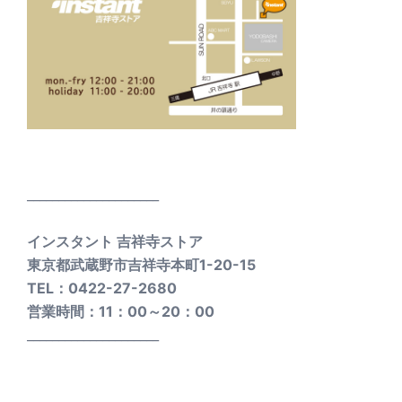
_____________________
インスタント 吉祥寺ストア
東京都武蔵野市吉祥寺本町1-20-15
TEL：0422-27-2680
営業時間：11：00～20：00
_____________________