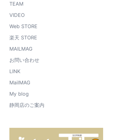
TEAM
VIDEO
Web STORE
楽天 STORE
MAILMAG
お問い合わせ
LINK
MailMAG
My blog
静岡店のご案内