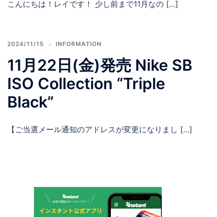
こんにちは！レイです！ 少し前まで11月なの […]
2024/11/15
INFORMATION
11月22日(金)発売 Nike SB
ISO Collection “Triple
Black”
【ご当選メール通知のアドレスが変更になりまし […]