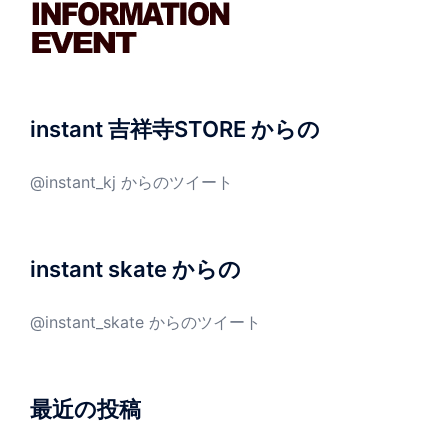
instant 吉祥寺STORE からの
@instant_kj からのツイート
instant skate からの
@instant_skate からのツイート
最近の投稿