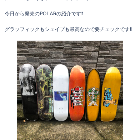
今日から発売のPOLARの紹介です❗️
グラッフィックもシェイプも最高なので要チェックです‼️