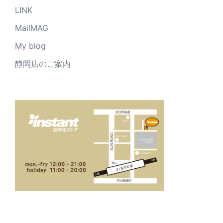
LINK
MailMAG
My blog
静岡店のご案内