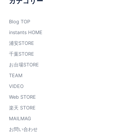
カテゴリー
Blog TOP
instants HOME
浦安STORE
千葉STORE
お台場STORE
TEAM
VIDEO
Web STORE
楽天 STORE
MAILMAG
お問い合わせ