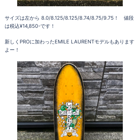
サイズは左から 8.0/8.125/8.125/8.74/8.75/9.75！ 値段
は税込¥14,850-です！
新しくPROに加わったEMILE LAURENTモデルもあります
よー！