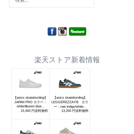
索:
楽天ストア新着情報