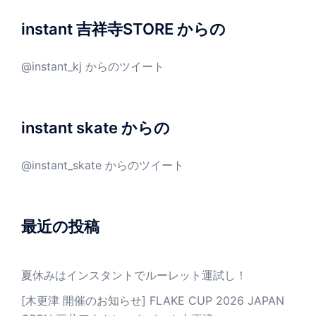
instant 吉祥寺STORE からの
@instant_kj からのツイート
instant skate からの
@instant_skate からのツイート
最近の投稿
夏休みはインスタントでルーレット運試し！
[木更津 開催のお知らせ] FLAKE CUP 2026 JAPAN