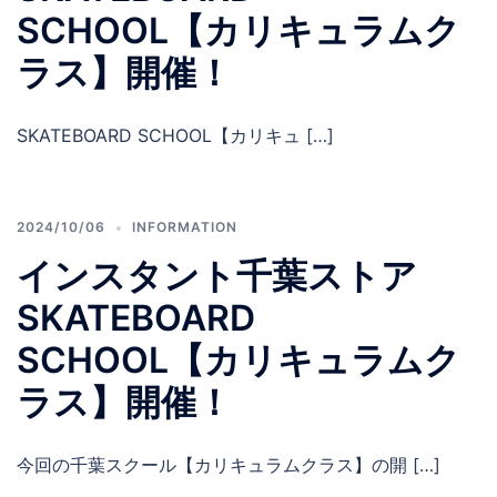
SCHOOL【カリキュラムク
ラス】開催！
SKATEBOARD SCHOOL【カリキュ […]
2024/10/06
INFORMATION
インスタント千葉ストア
SKATEBOARD
SCHOOL【カリキュラムク
ラス】開催！
今回の千葉スクール【カリキュラムクラス】の開 […]