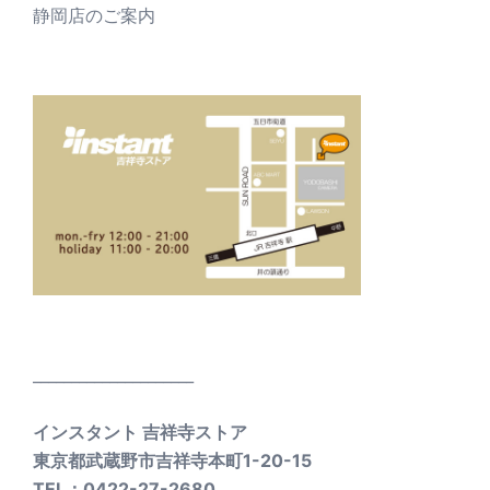
静岡店のご案内
_____________________
インスタント 吉祥寺ストア
東京都武蔵野市吉祥寺本町1-20-15
TEL：0422-27-2680