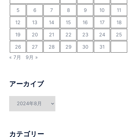
5
6
7
8
9
10
11
12
13
14
15
16
17
18
19
20
21
22
23
24
25
26
27
28
29
30
31
« 7月
9月 »
アーカイブ
ア
ー
カ
イ
ブ
カテゴリー