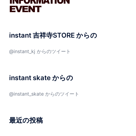
instant 吉祥寺STORE からの
@instant_kj からのツイート
instant skate からの
@instant_skate からのツイート
最近の投稿