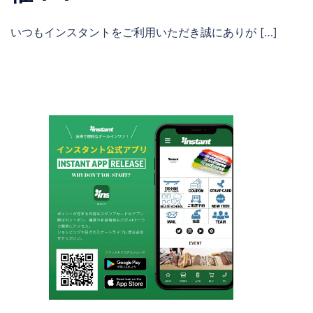
いつもインスタントをご利用いただき誠にありが […]