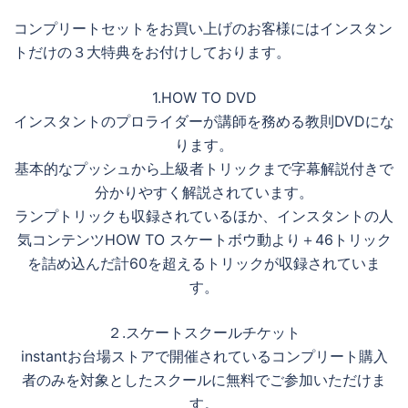
コンプリートセットをお買い上げのお客様にはインスタン
トだけの３大特典をお付けしております。
1.HOW TO DVD
インスタントのプロライダーが講師を務める教則DVDにな
ります。
基本的なプッシュから上級者トリックまで字幕解説付きで
分かりやすく解説されています。
ランプトリックも収録されているほか、インスタントの人
気コンテンツHOW TO スケートボウ動より＋46トリック
を詰め込んだ計60を超えるトリックが収録されていま
す。
２.スケートスクールチケット
instantお台場ストアで開催されているコンプリート購入
者のみを対象としたスクールに無料でご参加いただけま
す。