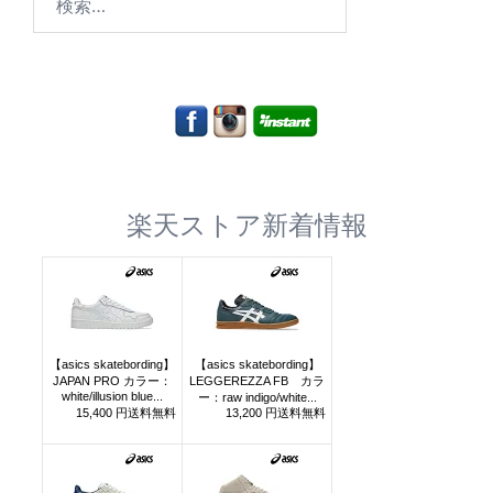
索:
楽天ストア新着情報