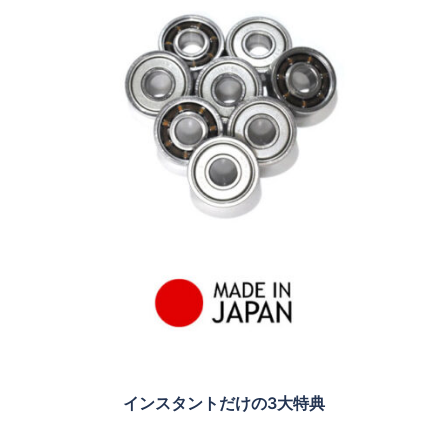
インスタントだけの3大特典