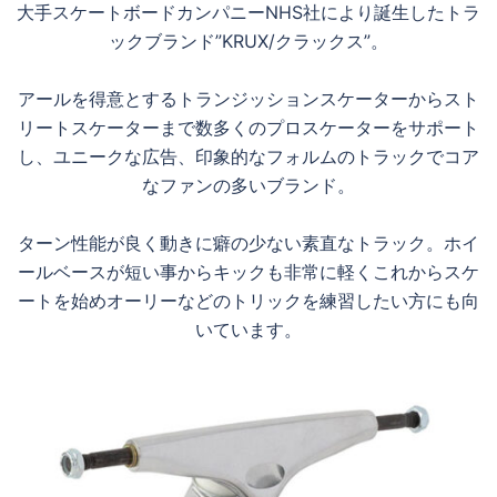
大手スケートボードカンパニーNHS社により誕生したトラ
ックブランド”KRUX/クラックス”。
アールを得意とするトランジッションスケーターからスト
リートスケーターまで数多くのプロスケーターをサポート
し、ユニークな広告、印象的なフォルムのトラックでコア
なファンの多いブランド。
ターン性能が良く動きに癖の少ない素直なトラック。ホイ
ールベースが短い事からキックも非常に軽くこれからスケ
ートを始めオーリーなどのトリックを練習したい方にも向
いています。