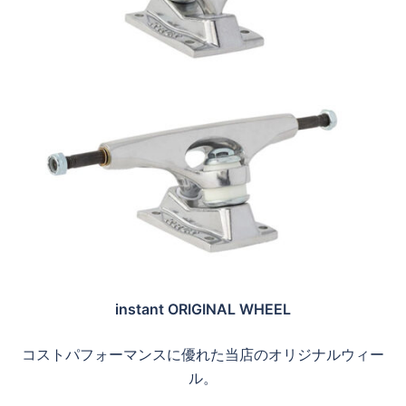
instant ORIGINAL WHEEL
コストパフォーマンスに優れた当店のオリジナルウィー
ル。