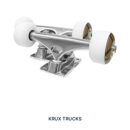
KRUX TRUCKS