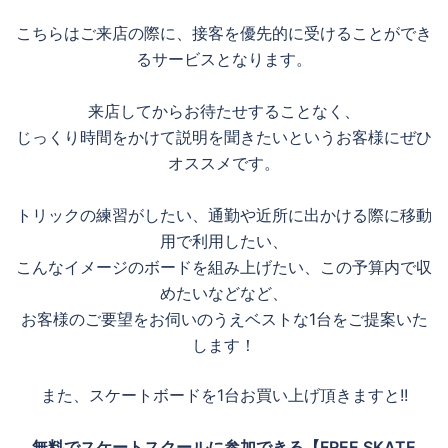
こちらはご来店の際に、接客を優先的に受けることができ
るサービスとなります。
来店してからお待たせすることなく、
じっくり時間をかけて説明を聞きたいというお客様にぜひ
オススメです。
トリックの練習がしたい、通勤や近所に出かける際に移動
用で利用したい、
こんなイメージのボードを組み上げたい、この予算内で収
めたいなどなど、
お客様のご要望をお伺いのうえベストな1台をご提案いた
します！
また、スケートボードを1台お買い上げ頂きますと!!
無料でスケートスクールに参加できる【FREE SKATE