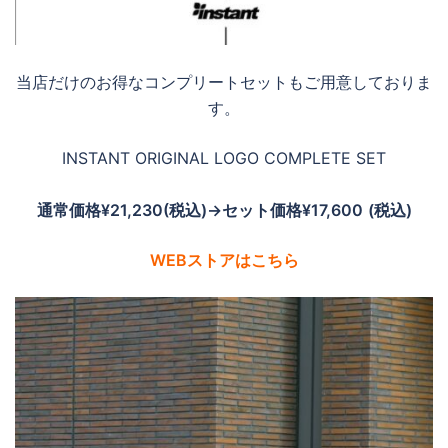
当店だけのお得なコンプリートセットもご用意しておりま
す。
INSTANT ORIGINAL LOGO COMPLETE SET
通常価格¥21,230(税込)→セット価格¥17,600
(税込)
WEBストアはこちら