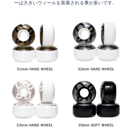
ーは大きいウィールを装着される事が多いです。