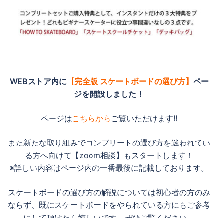
WEBストア内に
【完全版 スケートボードの選び方】
ペー
ジを開設しました！
ページは
こちらから
ご覧いただけます!!
また新たな取り組みでコンプリートの選び方を迷われてい
る方へ向けて【zoom相談】もスタートします！
※詳しい内容はページ内の一番最後に記載しております。
スケートボードの選び方の解説については初心者の方のみ
ならず、既にスケートボードをやられている方にもご参考
にして頂けたら嬉しいです。ぜひご覧ください。