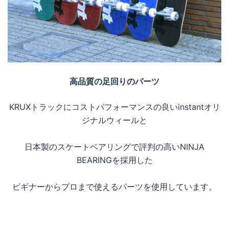
高品質の足回りのパーツ
KRUXトラックにコストパフォーマンスの良いinstantオリ
ジナルウィールと
日本製のスケートベアリングで評判の高いNINJA
BEARINGを採用した
ビギナーからプロまで使えるパーツを使用しています。