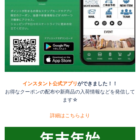
インスタント公式アプリ
ができました！！
お得なクーポンの配布や新商品の入荷情報などを発信して
ます☆
詳細はこちらより