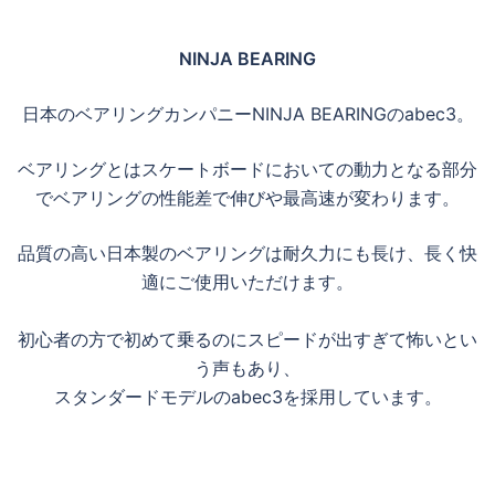
NINJA BEARING
日本のベアリングカンパニーNINJA BEARINGのabec3。
ベアリングとはスケートボードにおいての動力となる部分
でベアリングの性能差で伸びや最高速が変わります。
品質の高い日本製のベアリングは耐久力にも長け、長く快
適にご使用いただけます。
初心者の方で初めて乗るのにスピードが出すぎて怖いとい
う声もあり、
スタンダードモデルのabec3を採用しています。