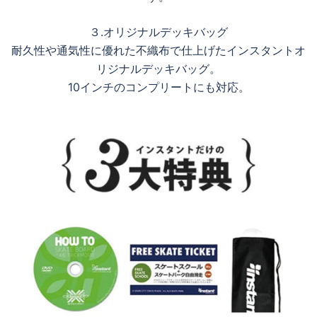
３.オリジナルデッキバッグ
耐久性や通気性に優れた不織布で仕上げたインスタントオ
リジナルデッキバッグ。
10インチのコンプリートにも対応。