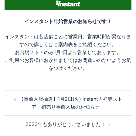
インスタント年始営業のお知らせです！
インスタントは各店舗ごとに営業日、営業時間が異なりま
すので詳しくはご案内表をご確認ください。
お台場ストアのみ1月1日より営業しております。
ご利用のお客様におかれましてはお間違いのないようお気
をつけください。
投
【事前入店抽選】1月2日(火) instant吉祥寺スト
稿
ア 初売り事前入店のお知らせ
ナ
ビ
2023年もありがとうございました！
ゲ