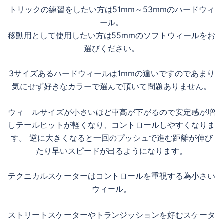
トリックの練習をしたい方は51mm～53mmのハードウィ
ール。
移動用として使用したい方は55mmのソフトウィールをお
選びください。
3サイズあるハードウィールは1mmの違いですのであまり
気にせず好きなカラーで選んで頂いて問題ありません。
ウィールサイズが小さいほど車高が下がるので安定感が増
しテールヒットが軽くなり、コントロールしやすくなりま
す。 逆に大きくなると一回のプッシュで進む距離が伸び
たり早いスピードが出るようになります。
テクニカルスケーターはコントロールを重視する為小さい
ウィール。
ストリートスケーターやトランジッションを好むスケータ