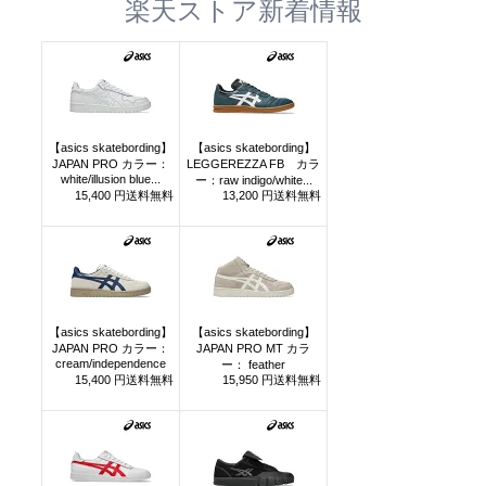
楽天ストア新着情報