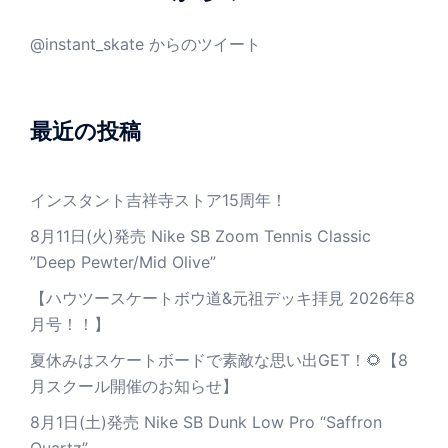
@instant_skate からのツイート
最近の投稿
インスタント吉祥寺ストア15周年！
8月11日(火)発売 Nike SB Zoom Tennis Classic
”Deep Pewter/Mid Olive”
【ハウツースケートボウ道&元祖デッキ拝見 2026年8
月号！！】
夏休みはスケートボードで素敵な思い出GET！🌻【8
月スクール開催のお知らせ】
8月1日(土)発売 Nike SB Dunk Low Pro “Saffron