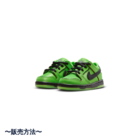
〜販売方法〜