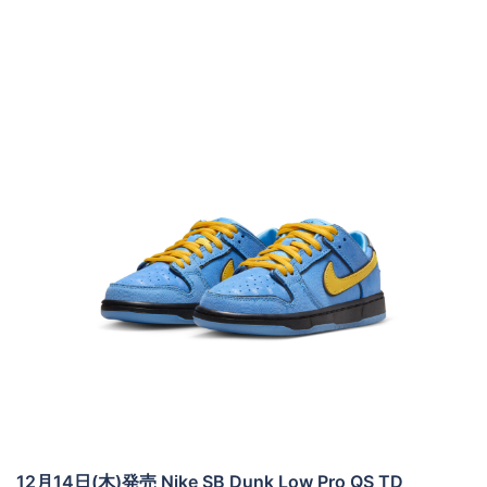
12月14日(木)発売 Nike SB Dunk Low Pro QS TD