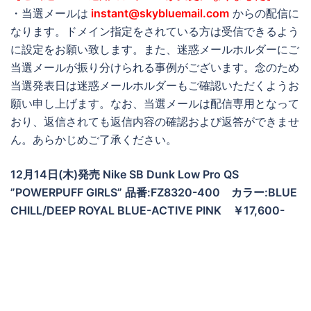
・当選メールは
instant@skybluemail.com
からの配信に
なります。ドメイン指定をされている方は受信できるよう
に設定をお願い致します。また、迷惑メールホルダーにご
当選メールが振り分けられる事例がございます。念のため
当選発表日は迷惑メールホルダーもご確認いただくようお
願い申し上げます。なお、当選メールは配信専用となって
おり、返信されても返信内容の確認および返答ができませ
ん。あらかじめご了承ください。
12月14日(木)発売 Nike SB Dunk Low Pro QS
”POWERPUFF GIRLS” 品番:FZ8320-400 カラー:BLUE
CHILL/DEEP ROYAL BLUE-ACTIVE PINK ￥17,600-