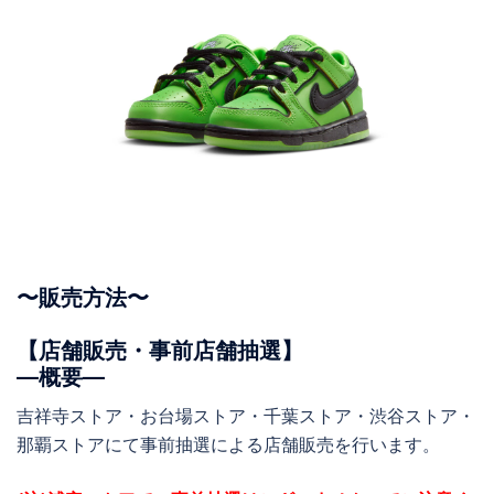
〜販売方法〜
【店舗販売・事前店舗抽選】
―概要―
吉祥寺ストア・お台場ストア・千葉ストア・渋谷ストア・
那覇ストアにて事前抽選による店舗販売を行います。