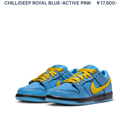
CHILL/DEEP ROYAL BLUE-ACTIVE PINK ￥17,600-