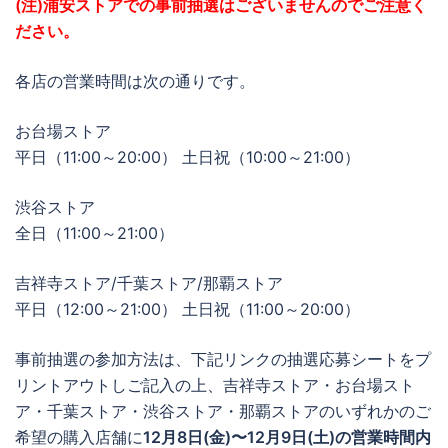
(注)浦安ストアでの事前抽選はございませんのでご注意く
ださい。
各店の営業時間は次の通りです。
お台場ストア
平日（11:00～20:00） 土日祝（10:00～21:00）
渋谷ストア
全日（11:00～21:00）
吉祥寺ストア/千葉ストア/那覇ストア
平日（12:00～21:00） 土日祝（11:00～20:00）
事前抽選の参加方法は、下記リンクの抽選応募シートをプ
リントアウトしご記入の上、吉祥寺ストア・お台場スト
ア・千葉ストア・渋谷ストア・那覇ストアのいずれかのご
希望の購入店舗に
12月8日(金)〜12月9日(土)の営業時間内