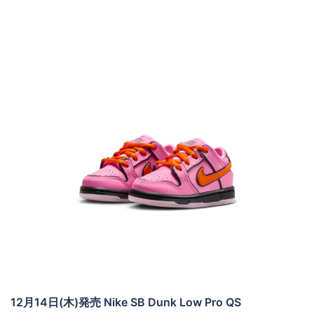
12月14日(木)発売 Nike SB Dunk Low Pro QS