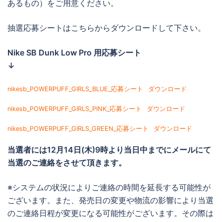
あるもの）をご用意ください。
抽選応募シートはこちらからダウンロードして下さい。
Nike SB Dunk Low Pro 用応募シート
↓
nikesb_POWERPUFF_GIRLS_BLUE_応募シート
ダウンロード
nikesb_POWERPUFF_GIRLS_PINK_応募シート
ダウンロード
nikesb_POWERPUFF_GIRLS_GREEN_応募シート
ダウンロード
当選者には
12月14日(木)9時より当日中までに
メールにて
当選のご連絡をさせて頂きます。
※システムの状況によりご連絡の時間を延長する可能性が
ございます。また、発売日の変更や物流の影響により当選
のご連絡日程が変更になる可能性がございます。その際は