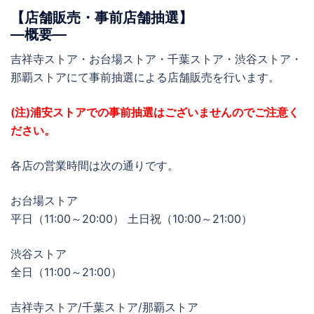
【店舗販売・事前店舗抽選】
―概要―
吉祥寺ストア・お台場ストア・千葉ストア・渋谷ストア・
那覇ストアにて事前抽選による店舗販売を行います。
(注)浦安ストアでの事前抽選はございませんのでご注意く
ださい。
各店の営業時間は次の通りです。
お台場ストア
平日（11:00～20:00） 土日祝（10:00～21:00）
渋谷ストア
全日（11:00～21:00）
吉祥寺ストア/千葉ストア/那覇ストア