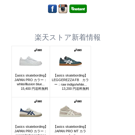
楽天ストア新着情報