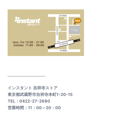
_____________________
インスタント 吉祥寺ストア
東京都武蔵野市吉祥寺本町1-20-15
TEL：0422-27-2680
営業時間：11：00～20：00