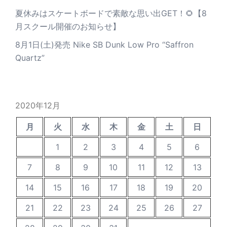
夏休みはスケートボードで素敵な思い出GET！🌻【8
月スクール開催のお知らせ】
8月1日(土)発売 Nike SB Dunk Low Pro “Saffron
Quartz”
2020年12月
月
火
水
木
金
土
日
1
2
3
4
5
6
7
8
9
10
11
12
13
14
15
16
17
18
19
20
21
22
23
24
25
26
27