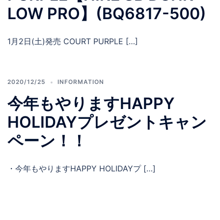
LOW PRO】(BQ6817-500)
1月2日(土)発売 COURT PURPLE […]
2020/12/25
INFORMATION
今年もやりますHAPPY
HOLIDAYプレゼントキャン
ペーン！！
・今年もやりますHAPPY HOLIDAYプ […]