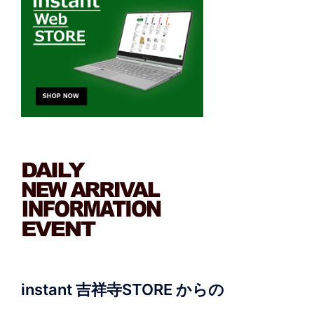
instant 吉祥寺STORE からの