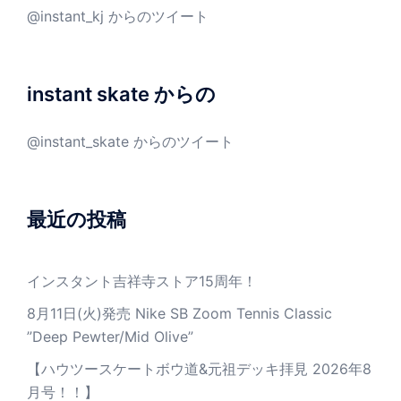
@instant_kj からのツイート
instant skate からの
@instant_skate からのツイート
最近の投稿
インスタント吉祥寺ストア15周年！
8月11日(火)発売 Nike SB Zoom Tennis Classic
”Deep Pewter/Mid Olive”
【ハウツースケートボウ道&元祖デッキ拝見 2026年8
月号！！】