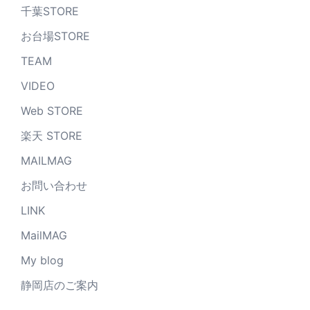
千葉STORE
お台場STORE
TEAM
VIDEO
Web STORE
楽天 STORE
MAILMAG
お問い合わせ
LINK
MailMAG
My blog
静岡店のご案内