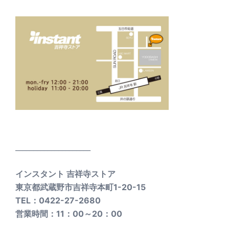
_____________________
インスタント 吉祥寺ストア
東京都武蔵野市吉祥寺本町1-20-15
TEL：0422-27-2680
営業時間：11：00～20：00
_____________________