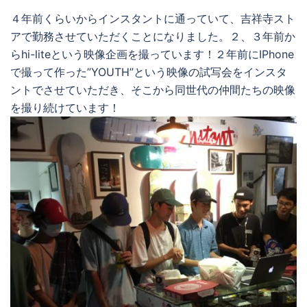
４年前くらいからインスタントに通っていて、吉祥寺スト
アで勤務させていただくことになりました。２、３年前か
らhi-liteという映像企画を撮っています！２年前にIPhone
で撮って作った”YOUTH”という映像の試写会をインスタ
ントでさせていただき、そこから同世代の仲間たちの映像
を撮り続けています！