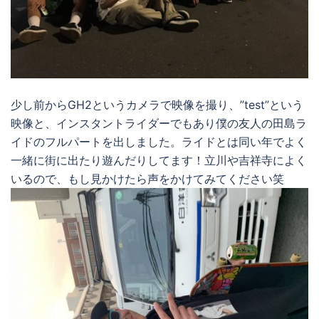
少し前からGH2というカメラで映像を撮り、”test”という
映像と、インスタントライダーでもあり僕の友人の田島ラ
イドのフルパートを出しました。ライドとは同い年でよく
一緒に街に出たり遊んだりしてます！立川や吉祥寺によく
いるので、もし見かけたら声をかけてみてください笑