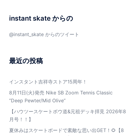
instant skate からの
@instant_skate からのツイート
最近の投稿
インスタント吉祥寺ストア15周年！
8月11日(火)発売 Nike SB Zoom Tennis Classic
”Deep Pewter/Mid Olive”
【ハウツースケートボウ道&元祖デッキ拝見 2026年8
月号！！】
夏休みはスケートボードで素敵な思い出GET！🌻【8