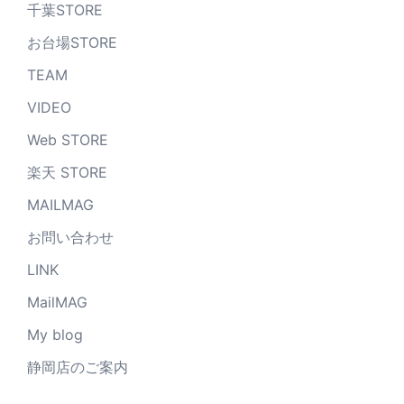
千葉STORE
お台場STORE
TEAM
VIDEO
Web STORE
楽天 STORE
MAILMAG
お問い合わせ
LINK
MailMAG
My blog
静岡店のご案内