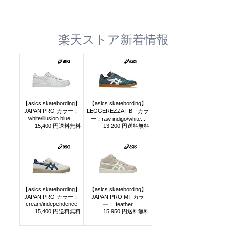
楽天ストア新着情報