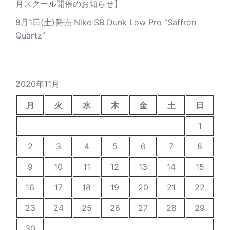
月スクール開催のお知らせ】
8月1日(土)発売 Nike SB Dunk Low Pro “Saffron
Quartz”
2020年11月
月
火
水
木
金
土
日
1
2
3
4
5
6
7
8
9
10
11
12
13
14
15
16
17
18
19
20
21
22
23
24
25
26
27
28
29
30