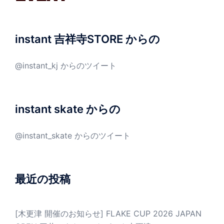
instant 吉祥寺STORE からの
@instant_kj からのツイート
instant skate からの
@instant_skate からのツイート
最近の投稿
[木更津 開催のお知らせ] FLAKE CUP 2026 JAPAN