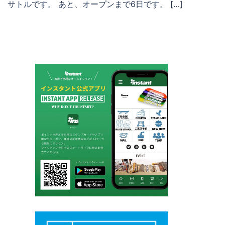
サトルです。 あと、オープンまで6日です。 […]