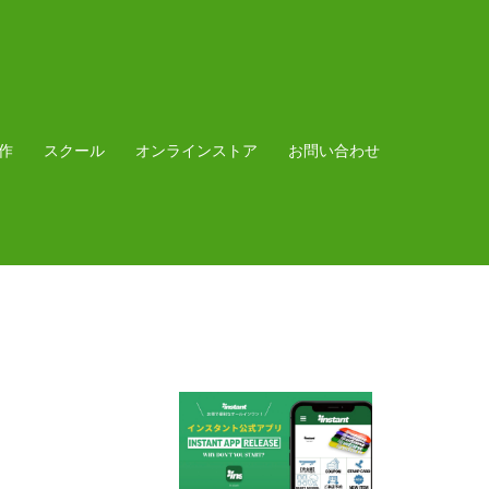
作
スクール
オンラインストア
お問い合わせ