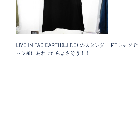
LIVE IN FAB EARTH(L.I.F.E) のスタンダ
ャツ系にあわせたらよさそう！！