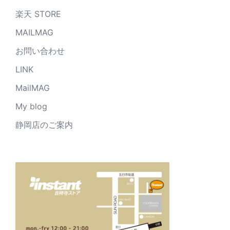
楽天 STORE
MAILMAG
お問い合わせ
LINK
MailMAG
My blog
静岡店のご案内