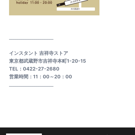
_____________________
インスタント 吉祥寺ストア
東京都武蔵野市吉祥寺本町1-20-15
TEL：0422-27-2680
営業時間：11：00～20：00
_____________________