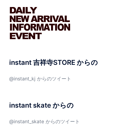
instant 吉祥寺STORE からの
@instant_kj からのツイート
instant skate からの
@instant_skate からのツイート