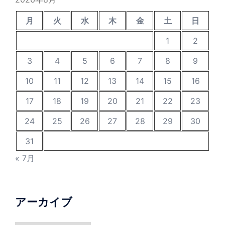
月
火
水
木
金
土
日
1
2
3
4
5
6
7
8
9
10
11
12
13
14
15
16
17
18
19
20
21
22
23
24
25
26
27
28
29
30
31
« 7月
アーカイブ