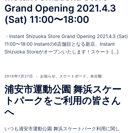
Grand Opening 2021.4.3
(Sat) 11:00〜18:00
・Instant Shizuoka Store Grand Opening 2021.4.3 (Sat)
11:00〜18:00 Instantの6店舗目となる新店、Instant
Shizuoka Storeがオープンいたします！スケート […]
2018年7月27日
お知らせ
、
スケートボード
、
未分類
浦安市運動公園 舞浜スケー
トパークをご利用の皆さん
へ
いつも浦安市運動公園 舞浜スケートパーク利用に関し