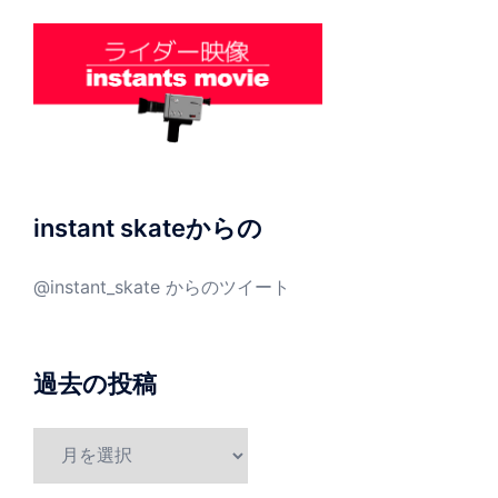
instant skateからの
@instant_skate からのツイート
過去の投稿
過
去