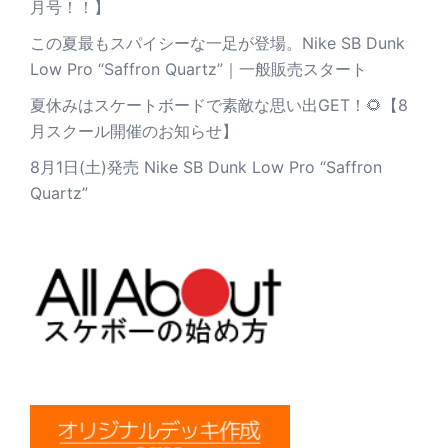
月号！！】
この夏最もスパイシーな一足が登場。Nike SB Dunk
Low Pro “Saffron Quartz”｜一般販売スタート
夏休みはスケートボードで素敵な思い出GET！🌻【8
月スクール開催のお知らせ】
8月1日(土)発売 Nike SB Dunk Low Pro “Saffron
Quartz”