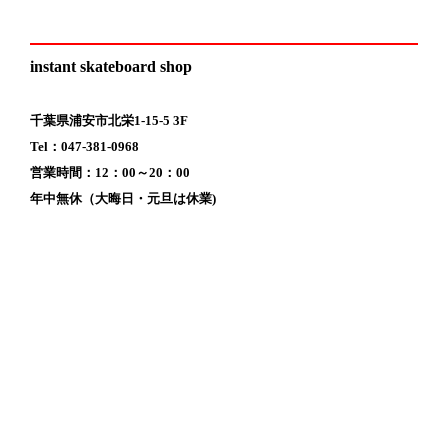
instant skateboard shop
千葉県浦安市北栄1-15-5 3F
Tel：047-381-0968
営業時間：12：00～20：00
年中無休（大晦日・元旦は休業)