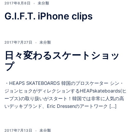
2017年8月8日
未分類
G.I.F.T. iPhone clips
2017年7月27日
未分類
日々変わるスケートショッ
プ
・HEAPS SKATEBOARDS 韓国のプロスケーター シン・
ジョンヒョクがディレクションするHEAPskateboards(ヒ
ープス)の取り扱いがスタート！韓国では非常に人気の高
いデッキブランド、Eric Dressenのアートワーク […]
2017年7月13日
未分類