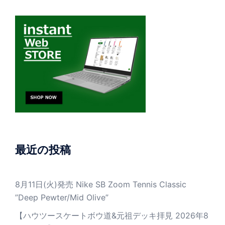
最近の投稿
8月11日(火)発売 Nike SB Zoom Tennis Classic
”Deep Pewter/Mid Olive”
【ハウツースケートボウ道&元祖デッキ拝見 2026年8