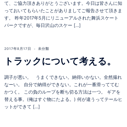
て、ご協力頂きありがとうございます。今日は皆さんに知
っておいてもらいたことがありましてご報告させて頂きま
す。 昨年2017年5月にリニューアルされた舞浜スケート
パークですが、毎日沢山のスケー […]
2017年8月17日
未分類
トラックについて考える。
調子が悪い。 うまくできない。納得いかない。全然撮れ
なーい。 自分で納得ができない。これが一番滑っててむ
かつく。 この負のループを断ち切る方法は一つ。 ギアを
替える事。(俺はすぐ物にたよる。) 何が違うってテールヒ
ットができて […]