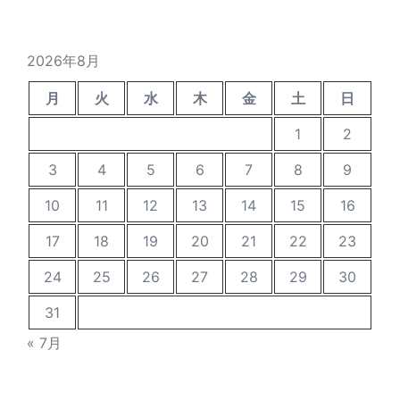
の
投
稿
2026年8月
月
火
水
木
金
土
日
1
2
3
4
5
6
7
8
9
10
11
12
13
14
15
16
17
18
19
20
21
22
23
24
25
26
27
28
29
30
31
« 7月