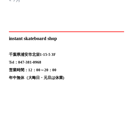
instant skateboard shop
千葉県浦安市北栄1-15-5 3F
Tel：047-381-0968
営業時間：12：00～20：00
年中無休（大晦日・元旦は休業)