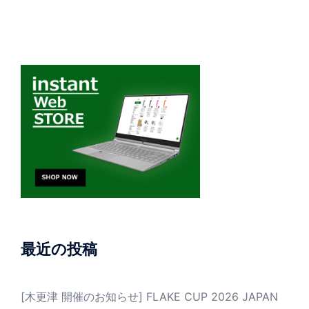
最近の投稿
[木更津 開催のお知らせ] FLAKE CUP 2026 JAPAN