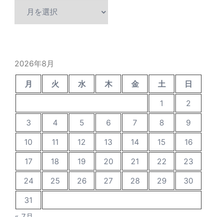
過
去
の
投
稿
2026年8月
月
火
水
木
金
土
日
1
2
3
4
5
6
7
8
9
10
11
12
13
14
15
16
17
18
19
20
21
22
23
24
25
26
27
28
29
30
31
« 7月