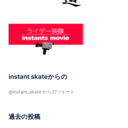
instant skateからの
@instant_skate からのツイート
過去の投稿