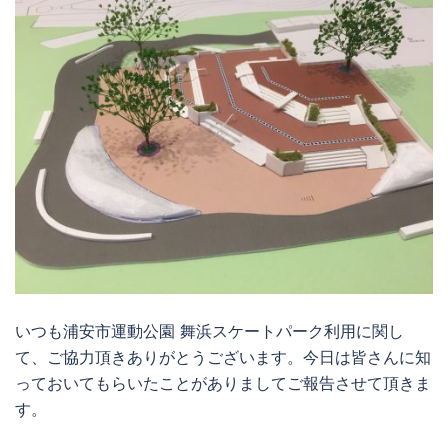
いつも浦安市運動公園 舞浜スケートパーク利用に関し
て、ご協力頂きありがとうございます。今日は皆さんに知
っておいてもらいたことがありましてご報告させて頂きま
す。