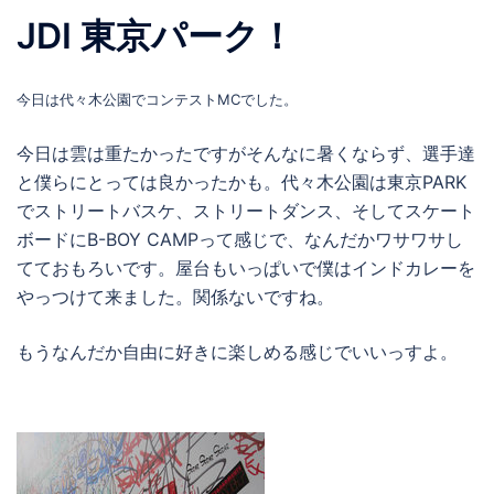
JDI 東京パーク！
今日は代々木公園でコンテストMCでした。
今日は雲は重たかったですがそんなに暑くならず、選手達
と僕らにとっては良かったかも。代々木公園は東京PARK
でストリートバスケ、ストリートダンス、そしてスケート
ボードにB-BOY CAMPって感じで、なんだかワサワサし
てておもろいです。屋台もいっぱいで僕はインドカレーを
やっつけて来ました。関係ないですね。
もうなんだか自由に好きに楽しめる感じでいいっすよ。