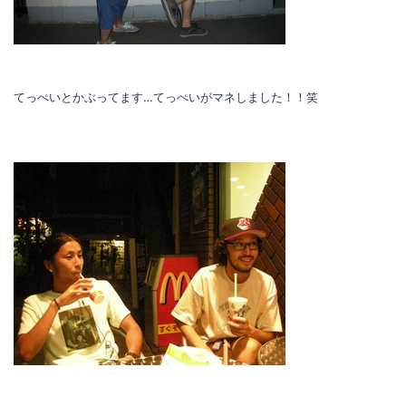
てっぺいとかぶってます…てっぺいがマネしました！！笑