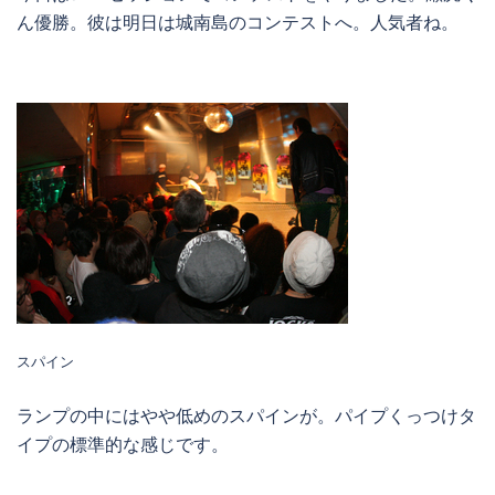
ん優勝。彼は明日は城南島のコンテストへ。人気者ね。
スパイン
ランプの中にはやや低めのスパインが。パイプくっつけタ
イプの標準的な感じです。