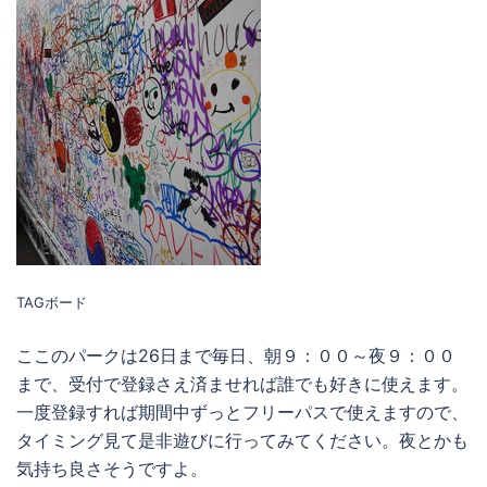
TAGボード
ここのパークは26日まで毎日、朝９：００～夜９：００
まで、受付で登録さえ済ませれば誰でも好きに使えます。
一度登録すれば期間中ずっとフリーパスで使えますので、
タイミング見て是非遊びに行ってみてください。夜とかも
気持ち良さそうですよ。