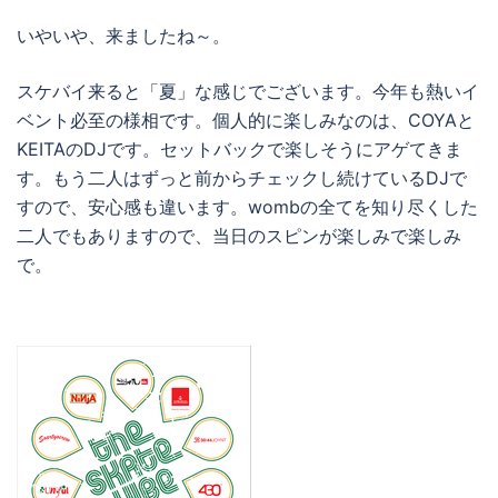
いやいや、来ましたね～。
スケバイ来ると「夏」な感じでございます。今年も熱いイ
ベント必至の様相です。個人的に楽しみなのは、COYAと
KEITAのDJです。セットバックで楽しそうにアゲてきま
す。もう二人はずっと前からチェックし続けているDJで
すので、安心感も違います。wombの全てを知り尽くした
二人でもありますので、当日のスピンが楽しみで楽しみ
で。