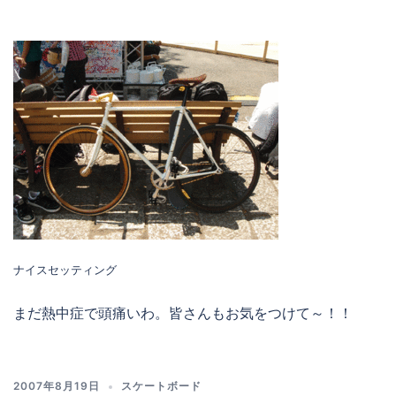
ナイスセッティング
まだ熱中症で頭痛いわ。皆さんもお気をつけて～！！
2007年8月19日
スケートボード