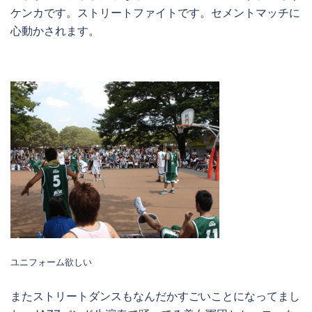
ケンカです。ストリートファイトです。セメントマッチに
心動かされます。
ユニフォーム欲しい
またストリートダンスもなんだかすごいことになってまし