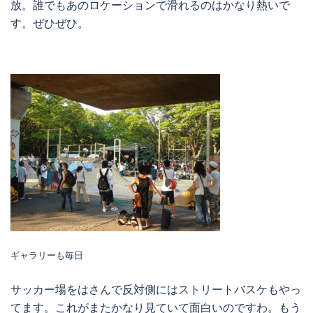
放。誰でもあのロケーションで滑れるのはかなり熱いで
す。ぜひぜひ。
ギャラリーも毎日
サッカー場をはさんで反対側にはストリートバスケもやっ
てます。これがまたかなり見ていて面白いのですわ。もう