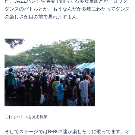
た。JAZZバンド生演奏で踊ってる美女軍団とか、ロック
ダンスのバトルとか、もうなんだか多岐にわたってダンス
の楽しさが目の前で見れますよん。
これはバトルを見る観衆
そしてステージではB-BOY達が楽しそうに歌ってます。オ