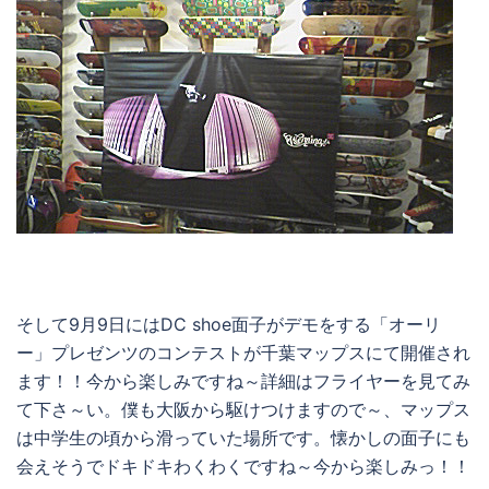
そして9月9日にはDC shoe面子がデモをする「オーリ
ー」プレゼンツのコンテストが千葉マップスにて開催され
ます！！今から楽しみですね～詳細はフライヤーを見てみ
て下さ～い。僕も大阪から駆けつけますので～、マップス
は中学生の頃から滑っていた場所です。懐かしの面子にも
会えそうでドキドキわくわくですね～今から楽しみっ！！