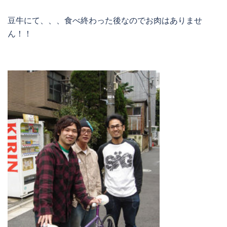
豆牛にて、、、食べ終わった後なのでお肉はありませ
ん！！