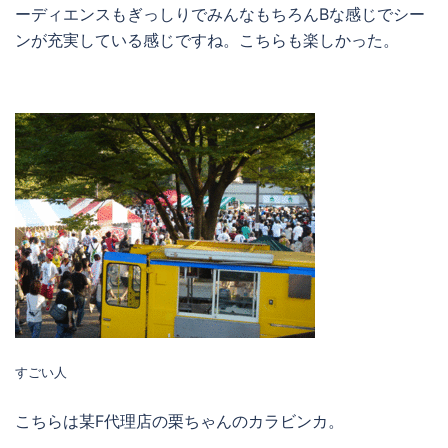
ーディエンスもぎっしりでみんなもちろんBな感じでシー
ンが充実している感じですね。こちらも楽しかった。
すごい人
こちらは某F代理店の栗ちゃんのカラビンカ。