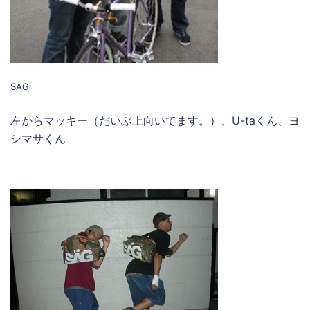
SAG
左からマッキー（だいぶ上向いてます。）、U-taくん、ヨ
シマサくん