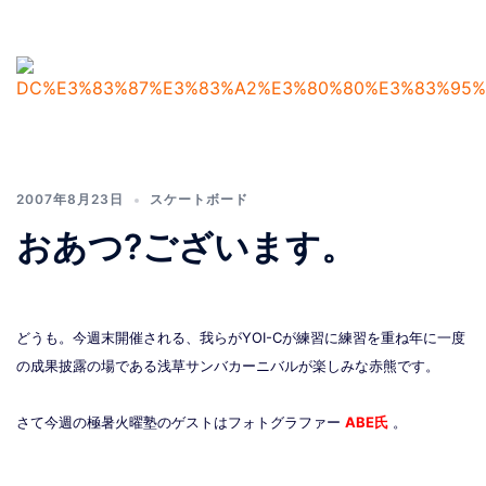
2007年8月23日
スケートボード
おあつ?ございます。
どうも。今週末開催される、我らがYOI-Cが練習に練習を重ね年に一度
の成果披露の場である浅草サンバカーニバルが楽しみな赤熊です。
さて今週の極暑火曜塾のゲストはフォトグラファー
ABE氏
。