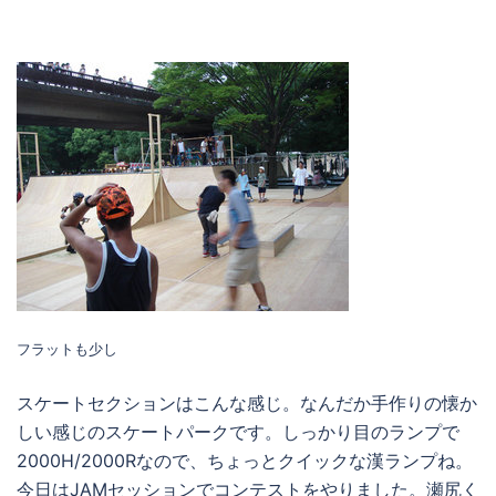
フラットも少し
スケートセクションはこんな感じ。なんだか手作りの懐か
しい感じのスケートパークです。しっかり目のランプで
2000H/2000Rなので、ちょっとクイックな漢ランプね。
今日はJAMセッションでコンテストをやりました。瀬尻く