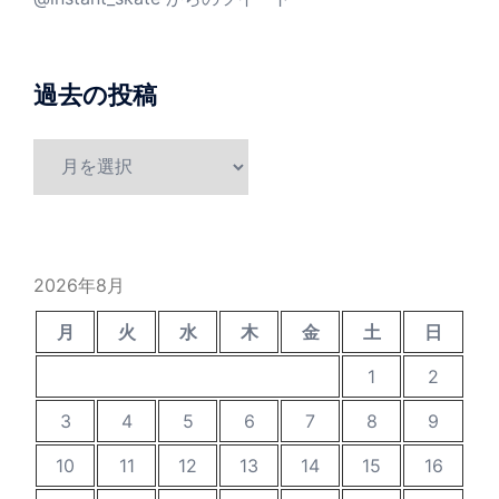
過去の投稿
過
去
の
投
稿
2026年8月
月
火
水
木
金
土
日
1
2
3
4
5
6
7
8
9
10
11
12
13
14
15
16