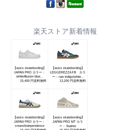
楽天ストア新着情報