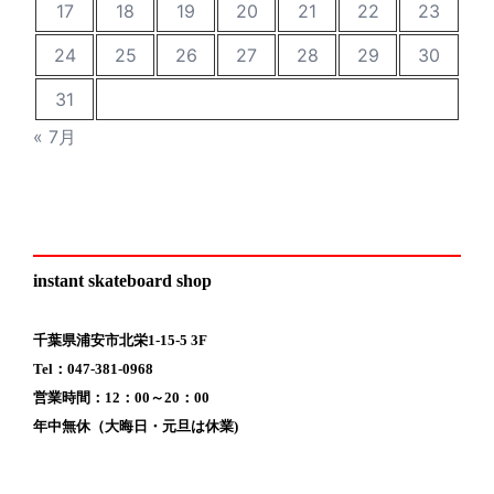
17
18
19
20
21
22
23
24
25
26
27
28
29
30
31
« 7月
instant skateboard shop
千葉県浦安市北栄1-15-5 3F
Tel：047-381-0968
営業時間：12：00～20：00
年中無休（大晦日・元旦は休業)