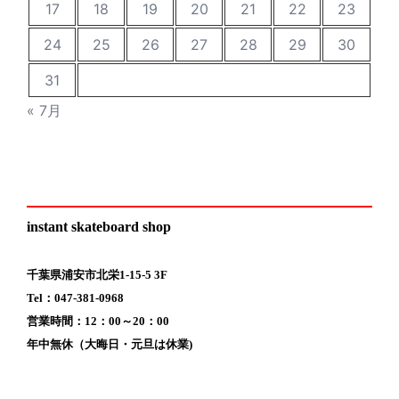
17
18
19
20
21
22
23
24
25
26
27
28
29
30
31
« 7月
instant skateboard shop
千葉県浦安市北栄1-15-5 3F
Tel：047-381-0968
営業時間：12：00～20：00
年中無休（大晦日・元旦は休業)