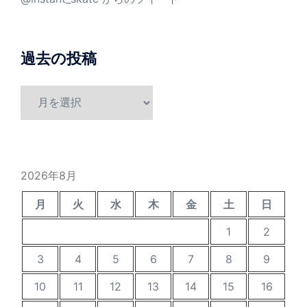
過去の投稿
過
去
の
投
稿
2026年8月
月
火
水
木
金
土
日
1
2
3
4
5
6
7
8
9
10
11
12
13
14
15
16