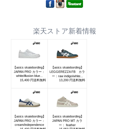
楽天ストア新着情報