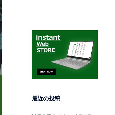
最近の投稿