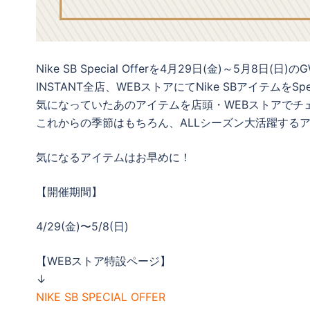
Nike SB Special Offerを4月29日(金)～5月8
INSTANT全店、WEBストアにてNike SBアイテムをSp
気になっていたあのアイテムを店頭・WEBストアでチ
これからの季節はもちろん、ALLシーズン大活躍する
気になるアイテムはお早めに！
【開催期間】
4/29(金)〜5/8(日)
【WEBストア特設ページ】
↓
NIKE SB SPECIAL OFFER