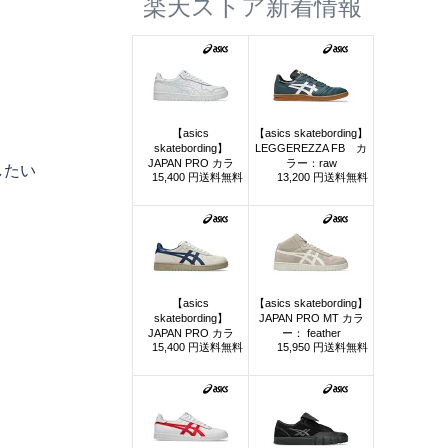
楽天ストア新着情報
したい