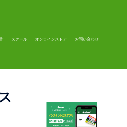
作
スクール
オンラインストア
お問い合わせ
ス