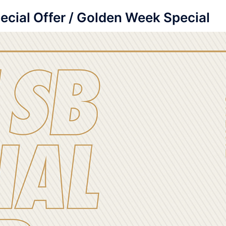
al Offer / Golden Week Special