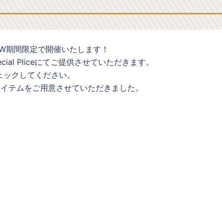
日(日)のGW期間限定で開催いたします！
ecial Pliceにてご提供させていただきます。
ェックしてください。
アイテムをご用意させていただきました。