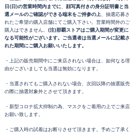
日(日)の営業時間内までに
、
顔写真付きの身分証明書と当
選メールのご確認ができる端末をご持参の上
、抽選応募さ
れたご希望の購入店舗にてご購入下さい。営業時間外のご
購入はできません。
(注)那覇ストアはご購入期間が変更に
なる可能性がございます。ご当選者は当選メールに記載さ
れた期間にご購入お願いいたします。
・上記の販売期間中にご来店されない場合は、如何なる理
由がございましても当選は無効になります。
・当選されてもご購入されない場合、次回以降の抽選販売
の際に抽選対象外とさせて頂きます。
・新型コロナ拡大抑制の為、マスクをご着用の上でご来店
お願い致します。
・ご購入時の試着はお断りさせて頂きます。予めご了承く