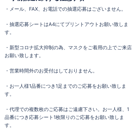
・メール、FAX、お電話での抽選応募はございません。
・抽選応募シートはA4にてプリントアウトお願い致しま
す。
・新型コロナ拡大抑制の為、マスクをご着用の上でご来店
お願い致します。
・営業時間外のお受付はしておりません。
・お一人様1品番につき1足までのご応募をお願い致しま
す。
・代理での複数枚のご応募はご遠慮下さい。お一人様、1
品番につき応募シート1枚限りのご応募をお願い致しま
す。