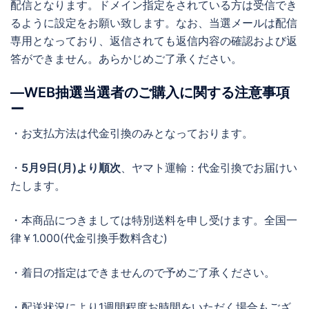
配信となります。ドメイン指定をされている方は受信でき
るように設定をお願い致します。なお、当選メールは配信
専用となっており、返信されても返信内容の確認および返
答ができません。あらかじめご了承ください。
―WEB抽選当選者のご購入に関する注意事項
ー
・お支払方法は代金引換のみとなっております。
・
5月9日(月)より順次
、ヤマト運輸：代金引換でお届けい
たします。
・本商品につきましては特別送料を申し受けます。全国一
律￥1.000(代金引換手数料含む)
・着日の指定はできませんので予めご了承ください。
・配送状況により1週間程度お時間をいただく場合もござ