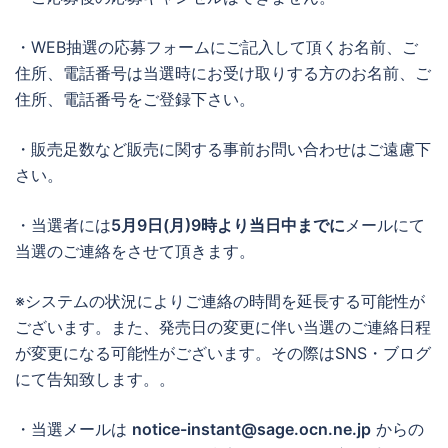
・WEB抽選の応募フォームにご記入して頂くお名前、ご
住所、電話番号は当選時にお受け取りする方のお名前、ご
住所、電話番号をご登録下さい。
・販売足数など販売に関する事前お問い合わせはご遠慮下
さい。
・当選者には
5月9日(月)9時より当日中までに
メールにて
当選のご連絡をさせて頂きます。
※システムの状況によりご連絡の時間を延長する可能性が
ございます。また、発売日の変更に伴い当選のご連絡日程
が変更になる可能性がございます。その際はSNS・ブログ
にて告知致します。。
・当選メールは
notice-instant@sage.ocn.ne.jp
からの