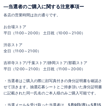
―当選者のご購入に関する注意事項ー
各店の営業時間は次の通りです。
お台場ストア
平日（11:00～20:00） 土日祝（10:00～21:00）
渋谷ストア
全日（11:00～21:00）
吉祥寺ストア/千葉ストア/静岡ストア/那覇ストア
平日（12:00～21:00） 土日祝（11:00～20:00）
・当選者はご購入の際に顔写真付きの身分証明書を確認さ
せて頂きます。抽選応募シートとご持参頂いた身分証明書
に記載された同一氏名のご本人様のみご購入可能です。
・当選メールを受け取った当選者は、
5月9日(月)～5月15