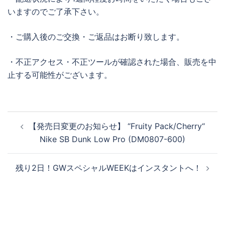
いますのでご了承下さい。
・ご購入後のご交換・ご返品はお断り致します。
・不正アクセス・不正ツールが確認された場合、販売を中
止する可能性がございます。
投
【発売日変更のお知らせ】 “Fruity Pack/Cherry“
稿
Nike SB Dunk Low Pro (DM0807-600)
ナ
ビ
残り2日！GWスペシャルWEEKはインスタントへ！
ゲ
ー
シ
ョ