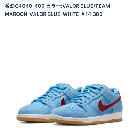
番:DQ4040-400 カラー:VALOR BLUE/TEAM
MAROON-VALOR BLUE-WHITE ￥14,300-