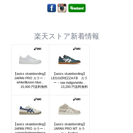
楽天ストア新着情報