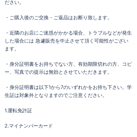
ださい。
・ご購入後のご交換・ご返品はお断り致します。
・近隣のお店にご迷惑がかかる場合、トラブルなどが発生
した場合には 急遽販売を中止させて頂く可能性がござい
ます。
・身分証明書をお持ちでない方、有効期限切れの方、コピ
ー、写真での提示は無効とさせていただきます。
・身分証明書は以下1から7のいずれかをお持ち下さい。学
生証は対象外となりますのでご注意ください。
1.運転免許証
2.マイナンバーカード