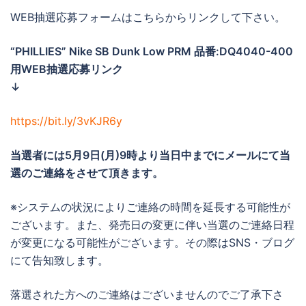
WEB抽選応募フォームはこちらからリンクして下さい。
“PHILLIES” Nike SB Dunk Low PRM 品番:DQ4040-400
用WEB抽選応募リンク
↓
https://bit.ly/3vKJR6y
当選者には
5月9日(月)9時より当日中までに
メールにて当
選のご連絡をさせて頂きます。
※システムの状況によりご連絡の時間を延長する可能性が
ございます。また、発売日の変更に伴い当選のご連絡日程
が変更になる可能性がございます。その際はSNS・ブログ
にて告知致します。
落選された方へのご連絡はございませんのでご了承下さ