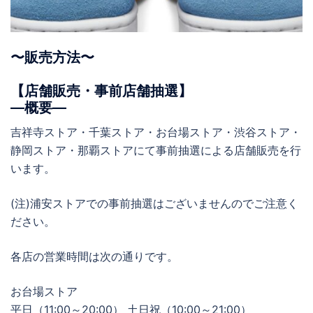
〜販売方法〜
【店舗販売・事前店舗抽選】
―概要―
吉祥寺ストア・千葉ストア・お台場ストア・渋谷ストア・
静岡ストア・那覇ストアにて事前抽選による店舗販売を行
います。
(注)浦安ストアでの事前抽選はございませんのでご注意く
ださい。
各店の営業時間は次の通りです。
お台場ストア
平日（11:00～20:00） 土日祝（10:00～21:00）