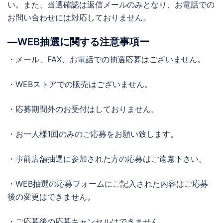
い。また、当選確認は返信メールのみとなり、お電話での
お問い合わせには対応しておりません。
―WEB抽選に関する注意事項ー
・メール、FAX、お電話での抽選応募はございません。
・WEBストアでの販売はございません。
・応募期間外のお受付はしておりません。
・お一人様1回のみのご応募をお願い致します。
・事前店舗抽選に参加された方の応募はご遠慮下さい。
・WEB抽選の応募フォームにご記入された内容はご応募
後の変更はできません。
・ご応募後の応募キャンセルはできません。