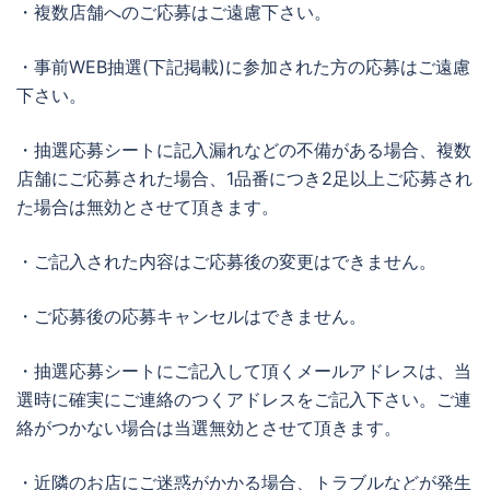
・複数店舗へのご応募はご遠慮下さい。
・事前WEB抽選(下記掲載)に参加された方の応募はご遠慮
下さい。
・抽選応募シートに記入漏れなどの不備がある場合、複数
店舗にご応募された場合、1品番につき2足以上ご応募され
た場合は無効とさせて頂きます。
・ご記入された内容はご応募後の変更はできません。
・ご応募後の応募キャンセルはできません。
・抽選応募シートにご記入して頂くメールアドレスは、当
選時に確実にご連絡のつくアドレスをご記入下さい。ご連
絡がつかない場合は当選無効とさせて頂きます。
・近隣のお店にご迷惑がかかる場合、トラブルなどが発生