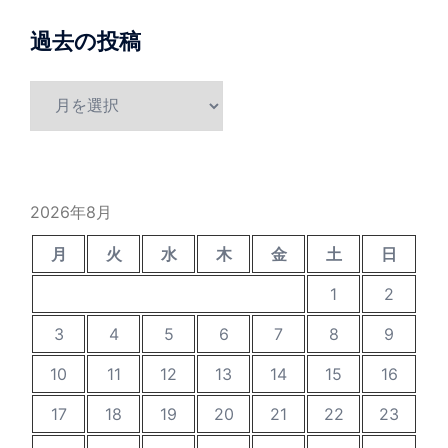
過去の投稿
過
去
の
投
稿
2026年8月
月
火
水
木
金
土
日
1
2
3
4
5
6
7
8
9
10
11
12
13
14
15
16
17
18
19
20
21
22
23