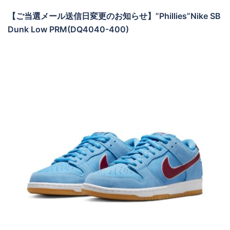
【ご当選メール送信日変更のお知らせ】”Phillies”Nike SB
Dunk Low PRM(DQ4040-400)