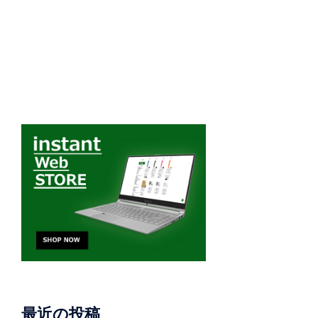
最近の投稿