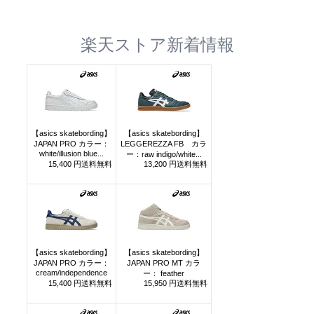
楽天ストア新着情報