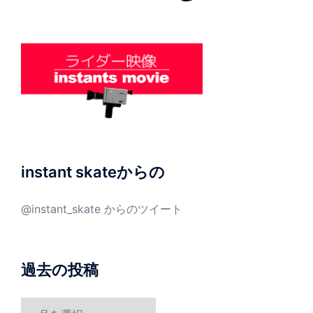
instant skateからの
@instant_skate からのツイート
過去の投稿
過