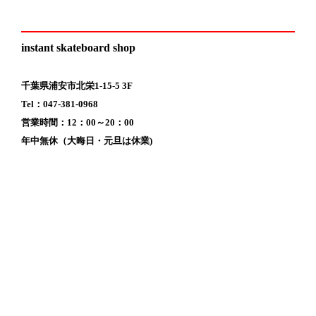
instant skateboard shop
千葉県浦安市北栄1-15-5 3F
Tel：047-381-0968
営業時間：12：00～20：00
年中無休（大晦日・元旦は休業)