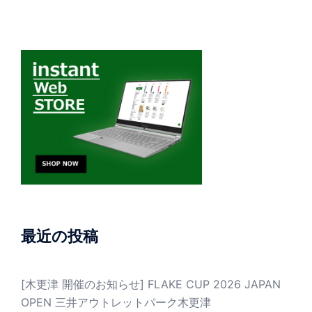
最近の投稿
[木更津 開催のお知らせ] FLAKE CUP 2026 JAPAN
OPEN 三井アウトレットパーク木更津