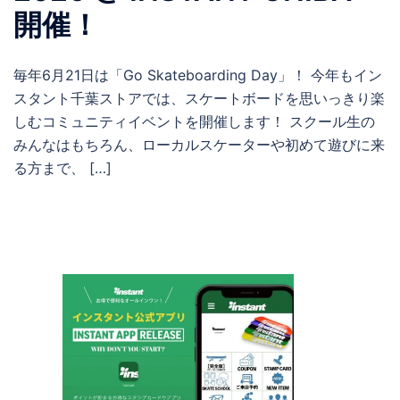
開催！
毎年6月21日は「Go Skateboarding Day」！ 今年もイン
スタント千葉ストアでは、スケートボードを思いっきり楽
しむコミュニティイベントを開催します！ スクール生の
みんなはもちろん、ローカルスケーターや初めて遊びに来
る方まで、 […]