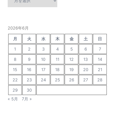
去
の
投
稿
2026年6月
月
火
水
木
金
土
日
1
2
3
4
5
6
7
8
9
10
11
12
13
14
15
16
17
18
19
20
21
22
23
24
25
26
27
28
29
30
« 5月
7月 »