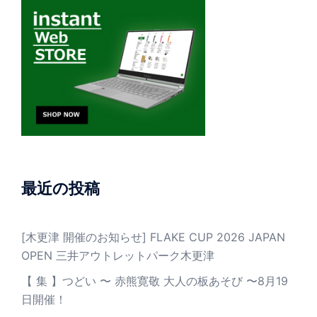
最近の投稿
[木更津 開催のお知らせ] FLAKE CUP 2026 JAPAN
OPEN 三井アウトレットパーク木更津
【 集 】つどい 〜 赤熊寛敬 大人の板あそび 〜8月19
日開催！