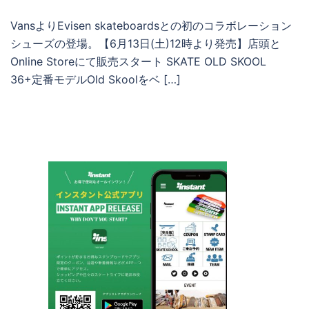
VansよりEvisen skateboardsとの初のコラボレーション
シューズの登場。【6月13日(土)12時より発売】店頭と
Online Storeにて販売スタート SKATE OLD SKOOL
36+定番モデルOld Skoolをベ […]