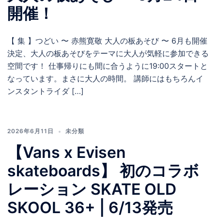
開催！
【 集 】つどい 〜 赤熊寛敬 大人の板あそび 〜 6月も開催
決定、大人の板あそびをテーマに大人が気軽に参加できる
空間です！ 仕事帰りにも間に合うように19:00スタートと
なっています。まさに大人の時間。 講師にはもちろんイ
ンスタントライダ […]
2026年6月11日
未分類
【Vans x Evisen
skateboards】 初のコラボ
レーション SKATE OLD
SKOOL 36+ | 6/13発売