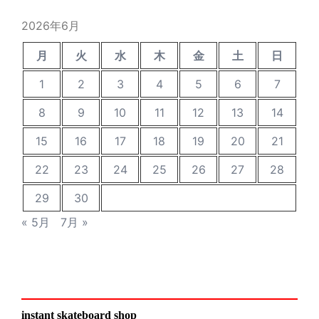
稿
2026年6月
月
火
水
木
金
土
日
1
2
3
4
5
6
7
8
9
10
11
12
13
14
15
16
17
18
19
20
21
22
23
24
25
26
27
28
29
30
« 5月
7月 »
instant skateboard shop