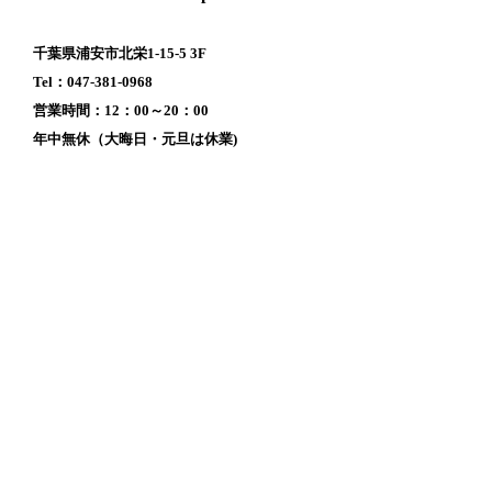
千葉県浦安市北栄1-15-5 3F
Tel：047-381-0968
営業時間：12：00～20：00
年中無休（大晦日・元旦は休業)