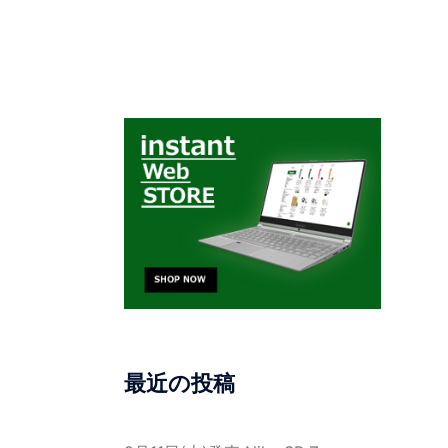
最近の投稿