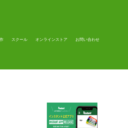
作
スクール
オンラインストア
お問い合わせ