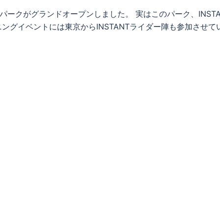
パークがグランドオープンしました。 実はこのパーク、INSTA
ングイベントには東京からINSTANTライダー陣も参加させて