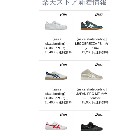
楽天ストア新着情報