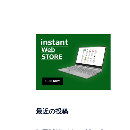
最近の投稿