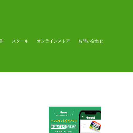
作
スクール
オンラインストア
お問い合わせ