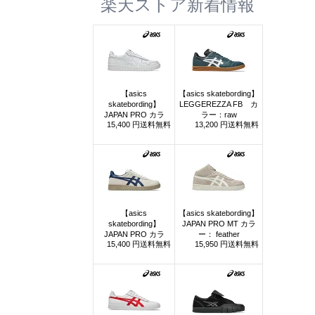
楽天ストア新着情報