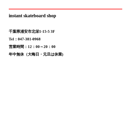
instant skateboard shop
千葉県浦安市北栄1-15-5 3F
Tel：047-381-0968
営業時間：12：00～20：00
年中無休（大晦日・元旦は休業)