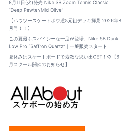
8月11日(火)発売 Nike SB Zoom Tennis Classic
”Deep Pewter/Mid Olive”
【ハウツースケートボウ道&元祖デッキ拝見 2026年8
月号！！】
この夏最もスパイシーな一足が登場。Nike SB Dunk
Low Pro “Saffron Quartz”｜一般販売スタート
夏休みはスケートボードで素敵な思い出GET！🌻【8
月スクール開催のお知らせ】