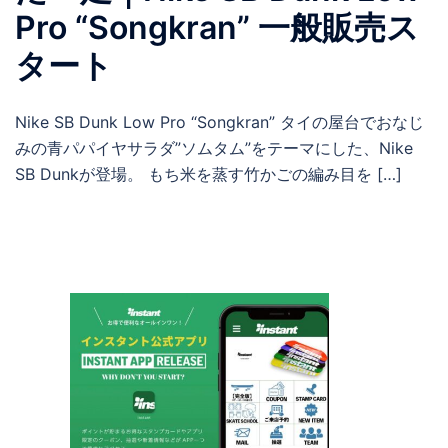
Pro “Songkran” 一般販売ス
タート
Nike SB Dunk Low Pro “Songkran” タイの屋台でおなじ
みの青パパイヤサラダ”ソムタム”をテーマにした、Nike
SB Dunkが登場。 もち米を蒸す竹かごの編み目を […]