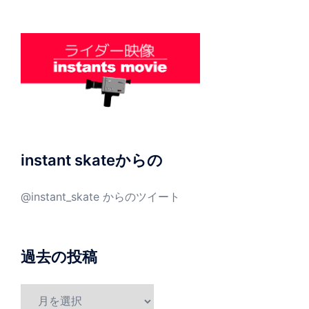
instant skateからの
@instant_skate からのツイート
過去の投稿
過