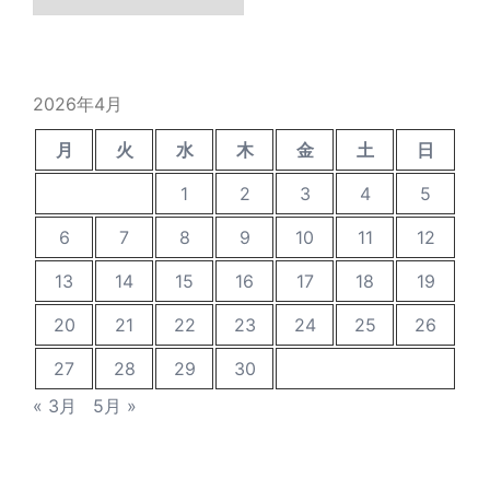
去
の
投
稿
2026年4月
月
火
水
木
金
土
日
1
2
3
4
5
6
7
8
9
10
11
12
13
14
15
16
17
18
19
20
21
22
23
24
25
26
27
28
29
30
« 3月
5月 »