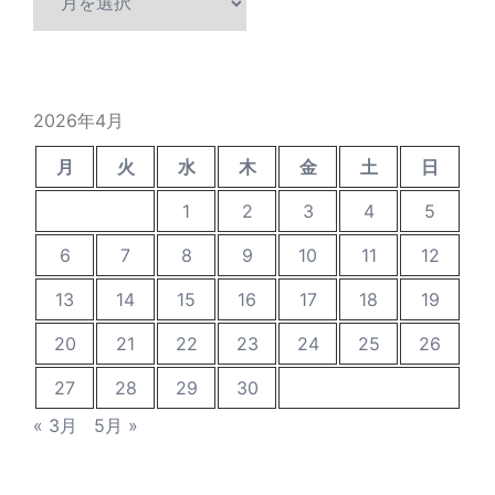
去
の
投
稿
2026年4月
月
火
水
木
金
土
日
1
2
3
4
5
6
7
8
9
10
11
12
13
14
15
16
17
18
19
20
21
22
23
24
25
26
27
28
29
30
« 3月
5月 »