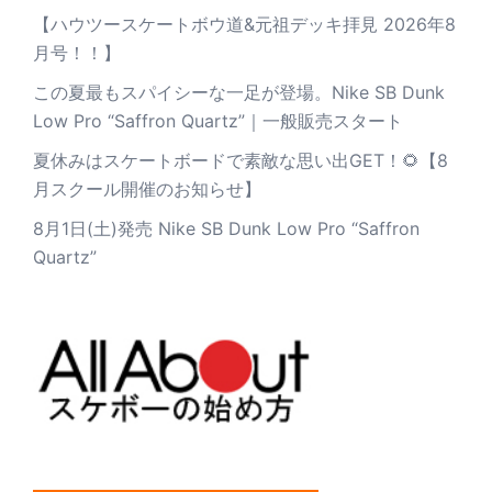
【ハウツースケートボウ道&元祖デッキ拝見 2026年8
月号！！】
この夏最もスパイシーな一足が登場。Nike SB Dunk
Low Pro “Saffron Quartz”｜一般販売スタート
夏休みはスケートボードで素敵な思い出GET！🌻【8
月スクール開催のお知らせ】
8月1日(土)発売 Nike SB Dunk Low Pro “Saffron
Quartz”