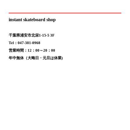
instant skateboard shop
千葉県浦安市北栄1-15-5 3F
Tel：047-381-0968
営業時間：12：00～20：00
年中無休（大晦日・元旦は休業)