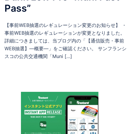
Pass”
【事前WEB抽選のレギュレーション変更のお知らせ】 ・
事前WEB抽選のレギュレーションが変更となりました。
詳細につきましては、当ブログ内の「【通信販売・事前
WEB抽選】―概要―」をご確認ください。 サンフランシ
スコの公共交通機関「Muni […]