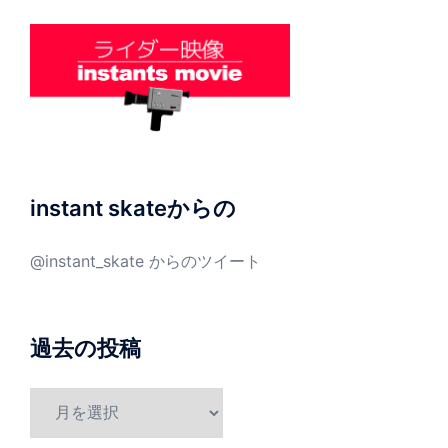
instant skateからの
@instant_skate からのツイート
過去の投稿
過
去