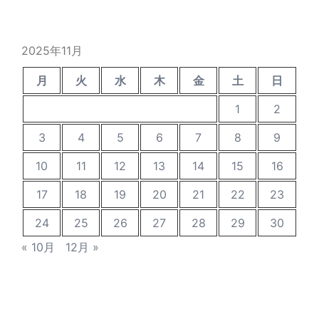
の
投
稿
2025年11月
月
火
水
木
金
土
日
1
2
3
4
5
6
7
8
9
10
11
12
13
14
15
16
17
18
19
20
21
22
23
24
25
26
27
28
29
30
« 10月
12月 »