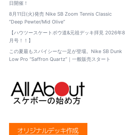
日開催！
8月11日(火)発売 Nike SB Zoom Tennis Classic
”Deep Pewter/Mid Olive”
【ハウツースケートボウ道&元祖デッキ拝見 2026年8
月号！！】
この夏最もスパイシーな一足が登場。Nike SB Dunk
Low Pro “Saffron Quartz”｜一般販売スタート