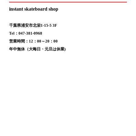
instant skateboard shop
千葉県浦安市北栄1-15-5 3F
Tel：047-381-0968
営業時間：12：00～20：00
年中無休（大晦日・元旦は休業)