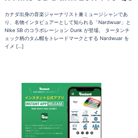
カナダ出身の音楽ジャーナリスト兼ミュージシャンであ
り、名物インタビュアーとして知られる「Nardwuar」と
Nike SB のコラボレーション Dunk が登場。 タータンチ
ェック柄のタム帽をトレードマークとする Nardwuar を
イメ […]