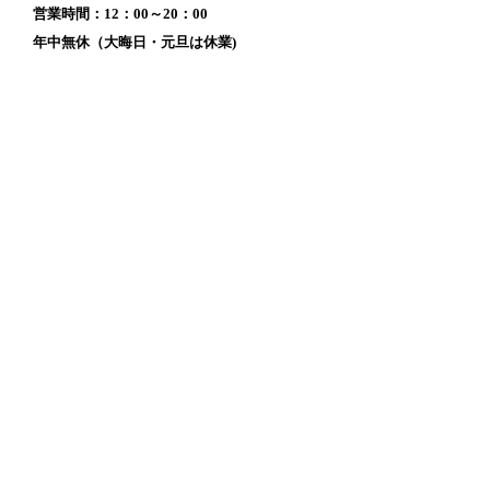
営業時間：12：00～20：00
年中無休（大晦日・元旦は休業)