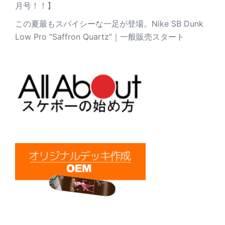
月号！！】
この夏最もスパイシーな一足が登場。Nike SB Dunk
Low Pro “Saffron Quartz”｜一般販売スタート