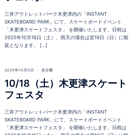
三井アウトレットパーク木更津内の「INSTANT
SKATEBOARD PARK」にて、スケートボードイベント
「木更津スケートフェスタ」 を開催いたします。日程は
2025年10月18日（土）、雨天の場合は翌19日（日）に順
延となります。 […]
2025年10月6日
未分類
10/18（土）木更津スケート
フェスタ
三井アウトレットパーク木更津内の「INSTANT
SKATEBOARD PARK」にて、スケートボードイベント
「木更津スケートフェスタ」 を開催いたします。日程は