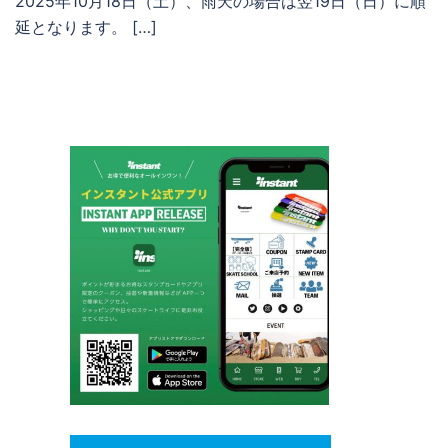
2025年10月18日（土）、雨天の場合は翌19日（日）に順
延となります。 […]