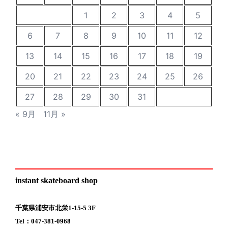
1
2
3
4
5
6
7
8
9
10
11
12
13
14
15
16
17
18
19
20
21
22
23
24
25
26
27
28
29
30
31
« 9月
11月 »
instant skateboard shop
千葉県浦安市北栄1-15-5 3F
Tel：047-381-0968