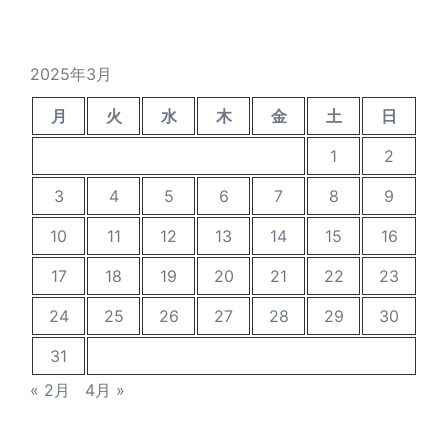
の
投
稿
2025年3月
月
火
水
木
金
土
日
1
2
3
4
5
6
7
8
9
10
11
12
13
14
15
16
17
18
19
20
21
22
23
24
25
26
27
28
29
30
31
« 2月
4月 »