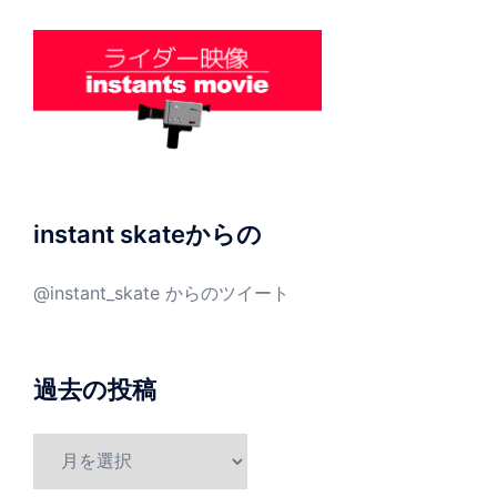
instant skateからの
@instant_skate からのツイート
過去の投稿
過
去