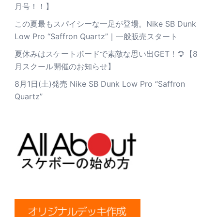
月号！！】
この夏最もスパイシーな一足が登場。Nike SB Dunk
Low Pro “Saffron Quartz”｜一般販売スタート
夏休みはスケートボードで素敵な思い出GET！🌻【8
月スクール開催のお知らせ】
8月1日(土)発売 Nike SB Dunk Low Pro “Saffron
Quartz”