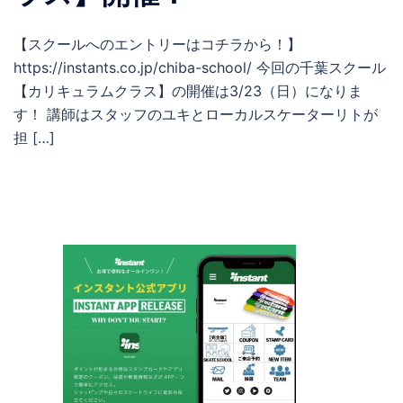
【スクールへのエントリーはコチラから！】
https://instants.co.jp/chiba-school/ 今回の千葉スクール
【カリキュラムクラス】の開催は3/23（日）になりま
す！ 講師はスタッフのユキとローカルスケーターリトが
担 […]