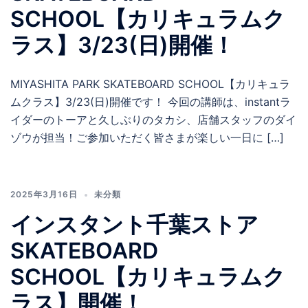
SCHOOL【カリキュラムク
ラス】3/23(日)開催！
MIYASHITA PARK SKATEBOARD SCHOOL【カリキュラ
ムクラス】3/23(日)開催です！ 今回の講師は、instantラ
イダーのトーアと久しぶりのタカシ、店舗スタッフのダイ
ゾウが担当！ご参加いただく皆さまが楽しい一日に […]
2025年3月16日
未分類
インスタント千葉ストア
SKATEBOARD
SCHOOL【カリキュラムク
ラス】開催！