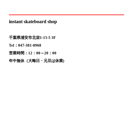
instant skateboard shop
千葉県浦安市北栄1-15-5 3F
Tel：047-381-0968
営業時間：12：00～20：00
年中無休（大晦日・元旦は休業)