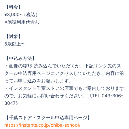
【料金】
¥3,000-（税込）
※施設利用代含む
【対象】
5歳以上〜
【申込み方法】
・画像のQRを読み込んでいただくか、下記リンク先のス
クール申込専用ページにアクセスしていただき、内容に沿
ってお申し込みをお願いします。
・インスタント千葉ストアの店頭でもご案内しております
ので、お気軽にお問い合わせください。《TEL 043-306-
3047》
【千葉ストア・スクール申込専用ページ】
https://instants.co.jp/chiba-school/