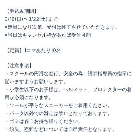
【申込み期間】
3/16(日)〜3/22(土)まで
※定員になり次第、受付は終了させていただきます。
※当日はキャンセル枠があれば受付可能
【定員】1コマあたり10名
【注意事項】
・スクールの円滑な進行、安全の為、講師指導員の指示に
従いますようお願いします。
・小学生以下のお子様は、ヘルメット、プロテクターの着
用が必須になります。
・ソールが平らなスニーカーをご着用ください。
・パーク以外での滑走は禁止となっております。
・ゴミは各自お持ち帰りください。
・紛失、盗難などについては自己責任となります。