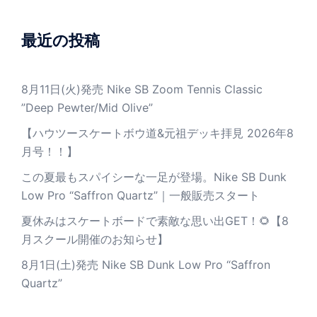
最近の投稿
8月11日(火)発売 Nike SB Zoom Tennis Classic
”Deep Pewter/Mid Olive”
【ハウツースケートボウ道&元祖デッキ拝見 2026年8
月号！！】
この夏最もスパイシーな一足が登場。Nike SB Dunk
Low Pro “Saffron Quartz”｜一般販売スタート
夏休みはスケートボードで素敵な思い出GET！🌻【8
月スクール開催のお知らせ】
8月1日(土)発売 Nike SB Dunk Low Pro “Saffron
Quartz”