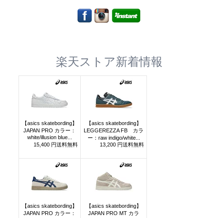
楽天ストア新着情報