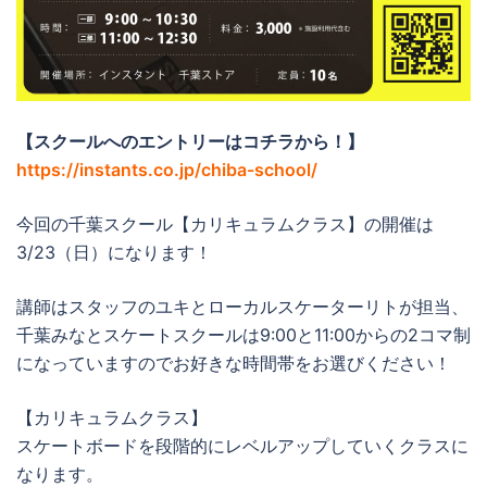
【スクールへのエントリーはコチラから！】
https://instants.co.jp/chiba-school/
今回の千葉スクール【カリキュラムクラス】の開催は
3/23（日）になります！
講師はスタッフのユキとローカルスケーターリトが担当、
千葉みなとスケートスクールは9:00と11:00からの2コマ制
になっていますのでお好きな時間帯をお選びください！
【カリキュラムクラス】
スケートボードを段階的にレベルアップしていくクラスに
なります。