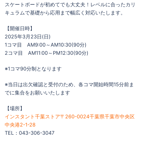
スケートボードが初めてでも大丈夫！レベルに合ったカリ
キュラムで基礎から応用まで幅広く対応いたします。
【開催日時】
2025年3月23日(日)
1コマ目 AM9:00～AM10:30(90分)
2コマ目 AM11:00～PM12:30(90分)
※1コマ90分制となります
※当日は出欠確認と受付のため、各コマ開始時間15分前ま
でに集合をお願いいたします
【場所】
インスタント千葉ストア〒260-0024千葉県千葉市中央区
中央港2-1-28
TEL：043-306-3047