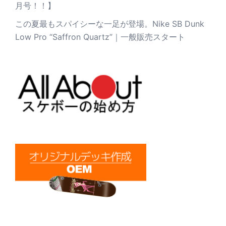
月号！！】
この夏最もスパイシーな一足が登場。Nike SB Dunk
Low Pro “Saffron Quartz”｜一般販売スタート