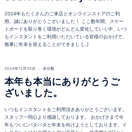
2024年もたくさんのご来店とオンラインストアのご利
用、誠にありがとうございました！ ここ数年間、スケー
トボードを取り巻く環境がどんどん変化していく中、いつ
もインスタントをご利用いただいている皆様のおかげで、
無事に年末を迎えることができまし […]
2024年12月30日
未分類
本年も本当にありがとうご
ざいました。
いつもインスタントをご利用頂きありがとうございます。
スタッフ一同心より感謝しております。 おかげさまで今
年もついにバタバタと年末を向けようとしております。イ