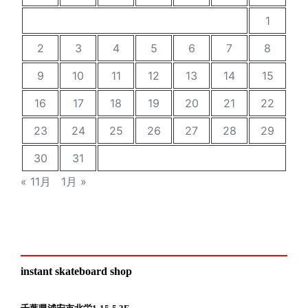
1
2
3
4
5
6
7
8
9
10
11
12
13
14
15
16
17
18
19
20
21
22
23
24
25
26
27
28
29
30
31
« 11月
1月 »
instant skateboard shop