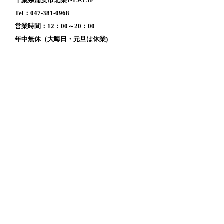
千葉県浦安市北栄1-15-5 3F
Tel：047-381-0968
営業時間：12：00～20：00
年中無休（大晦日・元旦は休業)