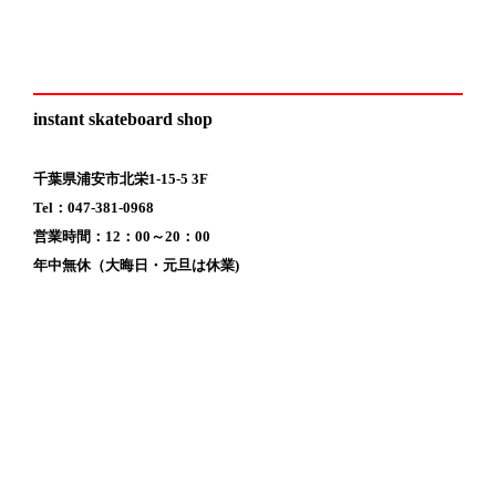
instant skateboard shop
千葉県浦安市北栄1-15-5 3F
Tel：047-381-0968
営業時間：12：00～20：00
年中無休（大晦日・元旦は休業)