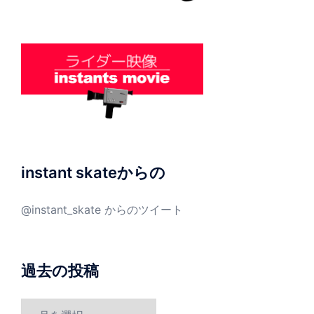
instant skateからの
@instant_skate からのツイート
過去の投稿
過