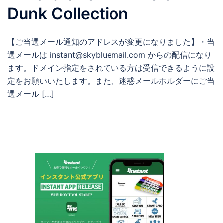
Dunk Collection
【ご当選メール通知のアドレスが変更になりました】・当
選メールは instant@skybluemail.com からの配信になり
ます。ドメイン指定をされている方は受信できるように設
定をお願いいたします。また、迷惑メールホルダーにご当
選メール […]