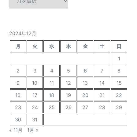
去
の
投
稿
2024年12月
月
火
水
木
金
土
日
1
2
3
4
5
6
7
8
9
10
11
12
13
14
15
16
17
18
19
20
21
22
23
24
25
26
27
28
29
30
31
« 11月
1月 »