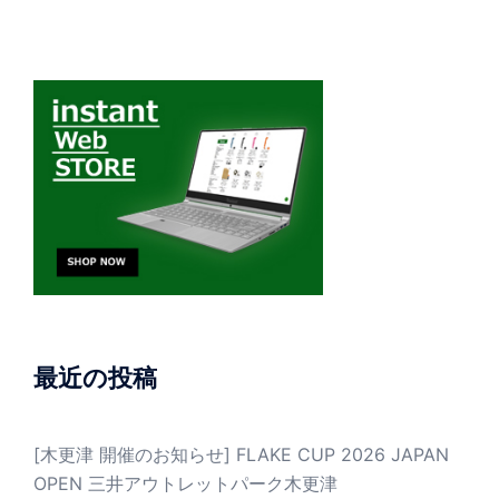
最近の投稿
[木更津 開催のお知らせ] FLAKE CUP 2026 JAPAN
OPEN 三井アウトレットパーク木更津