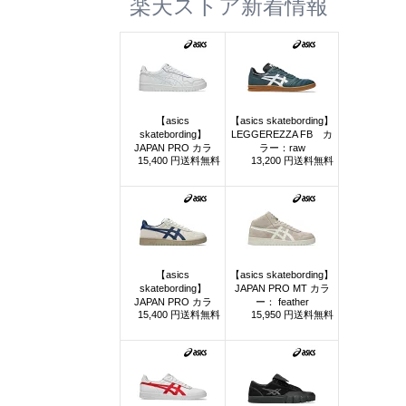
楽天ストア新着情報