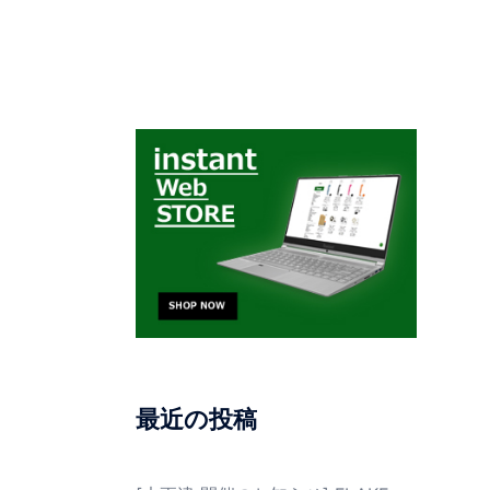
最近の投稿