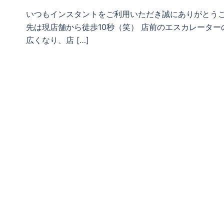
いつもインスタントをご利用いただき誠にありがとうご
先は現店舗から徒歩10秒（笑） 店前のエスカレータ
広くなり、店 […]