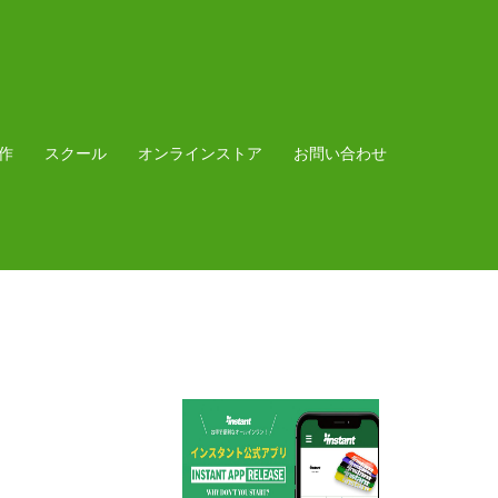
作
スクール
オンラインストア
お問い合わせ