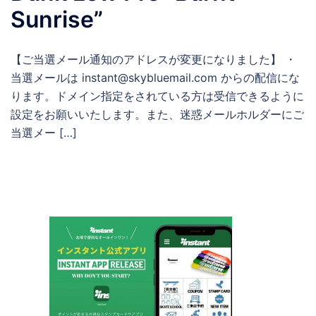
Sunrise”
【ご当選メール通知のアドレスが変更になりました】 ・
当選メールは instant@skybluemail.com からの配信にな
ります。ドメイン指定をされている方は受信できるように
設定をお願いいたします。また、迷惑メールホルダーにご
当選メー […]