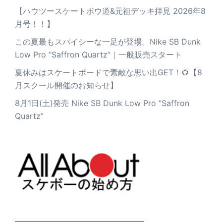
【ハウツースケートボウ道&元祖デッキ拝見 2026年8
月号！！】
この夏最もスパイシーな一足が登場。Nike SB Dunk
Low Pro “Saffron Quartz”｜一般販売スタート
夏休みはスケートボードで素敵な思い出GET！🌻【8
月スクール開催のお知らせ】
8月1日(土)発売 Nike SB Dunk Low Pro “Saffron
Quartz”