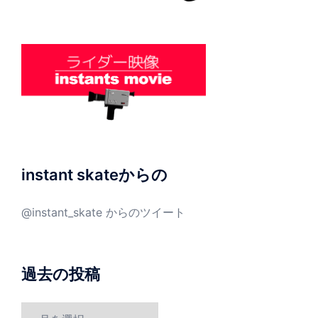
instant skateからの
@instant_skate からのツイート
過去の投稿
過