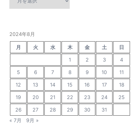
去
の
投
稿
2024年8月
月
火
水
木
金
土
日
1
2
3
4
5
6
7
8
9
10
11
12
13
14
15
16
17
18
19
20
21
22
23
24
25
26
27
28
29
30
31
« 7月
9月 »