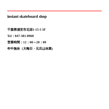
instant skateboard shop
千葉県浦安市北栄1-15-5 3F
Tel：047-381-0968
営業時間：12：00～20：00
年中無休（大晦日・元旦は休業)