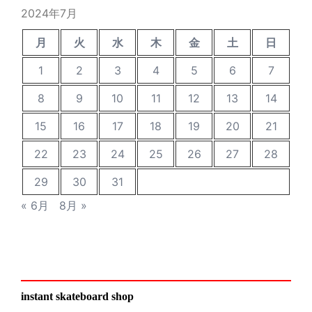
稿
2024年7月
月
火
水
木
金
土
日
1
2
3
4
5
6
7
8
9
10
11
12
13
14
15
16
17
18
19
20
21
22
23
24
25
26
27
28
29
30
31
« 6月
8月 »
instant skateboard shop