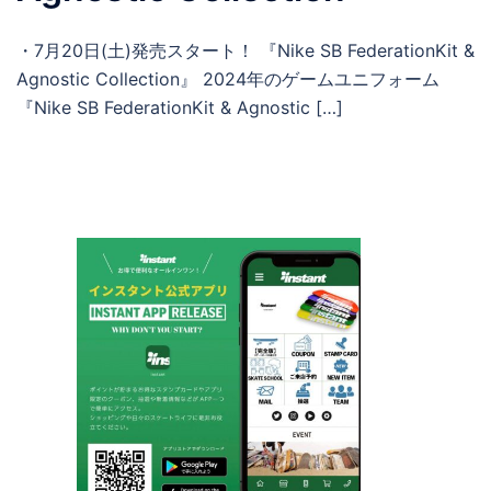
・7月20日(土)発売スタート！ 『Nike SB FederationKit &
Agnostic Collection』 2024年のゲームユニフォーム
『Nike SB FederationKit & Agnostic […]