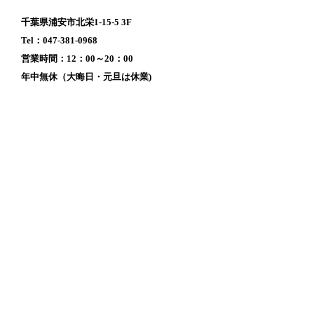
千葉県浦安市北栄1-15-5 3F
Tel：047-381-0968
営業時間：12：00～20：00
年中無休（大晦日・元旦は休業)