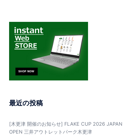
最近の投稿
[木更津 開催のお知らせ] FLAKE CUP 2026 JAPAN
OPEN 三井アウトレットパーク木更津