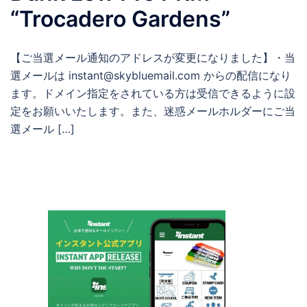
“Trocadero Gardens”
【ご当選メール通知のアドレスが変更になりました】・当
選メールは instant@skybluemail.com からの配信になり
ます。ドメイン指定をされている方は受信できるように設
定をお願いいたします。また、迷惑メールホルダーにご当
選メール […]