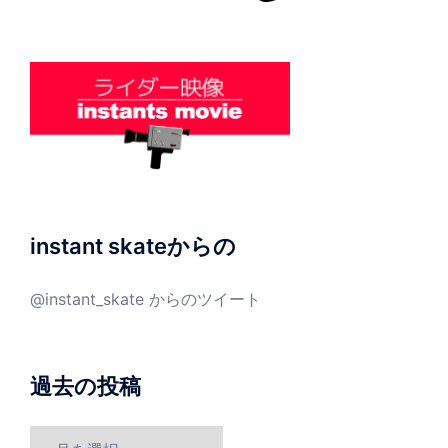
instant skateからの
@instant_skate からのツイート
過去の投稿
過