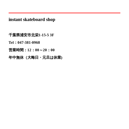
instant skateboard shop
千葉県浦安市北栄1-15-5 3F
Tel：047-381-0968
営業時間：12：00～20：00
年中無休（大晦日・元旦は休業)