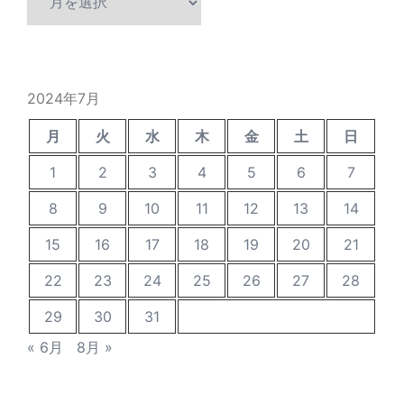
去
の
投
稿
2024年7月
月
火
水
木
金
土
日
1
2
3
4
5
6
7
8
9
10
11
12
13
14
15
16
17
18
19
20
21
22
23
24
25
26
27
28
29
30
31
« 6月
8月 »