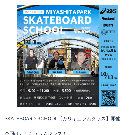
SKATEBOARD SCHOOL【カリキュラムクラス】開催!!
今回はカリキュラムクラス！