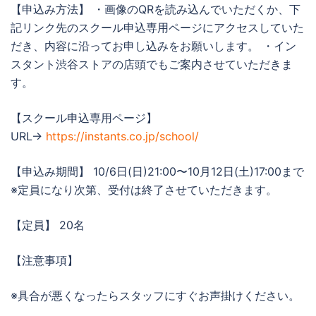
【申込み方法】 ・画像のQRを読み込んでいただくか、下
記リンク先のスクール申込専用ページにアクセスしていた
だき、内容に沿ってお申し込みをお願いします。 ・イン
スタント渋谷ストアの店頭でもご案内させていただきま
す。
【スクール申込専用ページ】
URL→
https://instants.co.jp/school/
【申込み期間】 10/6日(日)21:00〜10月12日(土)17:00まで
※定員になり次第、受付は終了させていただきます。
【定員】 20名
【注意事項】
※具合が悪くなったらスタッフにすぐお声掛けください。