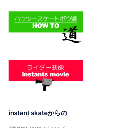
instant skateからの