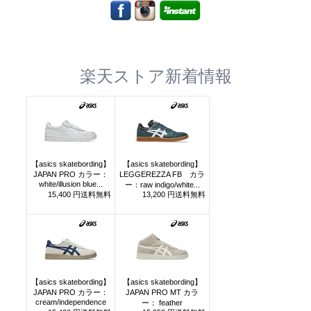
楽天ストア新着情報