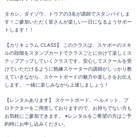
タカシ、ダイゾウ、トウアの3名が講師でスタンバイしま
す！ご參加いただく皆さんが楽しい一日になるようサポー
トします！！
【カリキュラム CLASS】 このクラスは、スケボーのスキ
ルの段階をスタンプカードでクラスごとに分けて楽しくス
テップアップしていくクラスです。安心してスクールを受
けていただけるように熟練スケーターの講師がしっかり教
えていきながら、スケートボードの魅力や楽しさをお伝え
します。 一緒に楽しみながら上達しましょう！
【レンタルあります】 スケートボード、ヘルメット、プ
ロテクターをご用意しておりますので、お持ちでない方も
お気軽にご參加できます。 ※レンタルをご希望の方はご予
約時にお申し込みください。