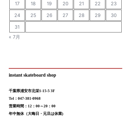
17
18
19
20
21
22
23
24
25
26
27
28
29
30
31
« 7月
instant skateboard shop
千葉県浦安市北栄1-15-5 3F
Tel：047-381-0968
営業時間：12：00～20：00
年中無休（大晦日・元旦は休業)