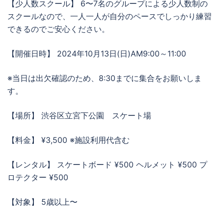
【少人数スクール】 6〜7名のグループによる少人数制の
スクールなので、一人一人が自分のペースでしっかり練習
できるのでご安心ください。
【開催日時】 2024年10月13日(日)AM9:00～11:00
※当日は出欠確認のため、8:30までに集合をお願いしま
す。
【場所】 渋谷区立宮下公園 スケート場
【料金】 ¥3,500 ※施設利用代含む
【レンタル】 スケートボード ¥500 ヘルメット ¥500 プ
ロテクター ¥500
【対象】 5歳以上〜