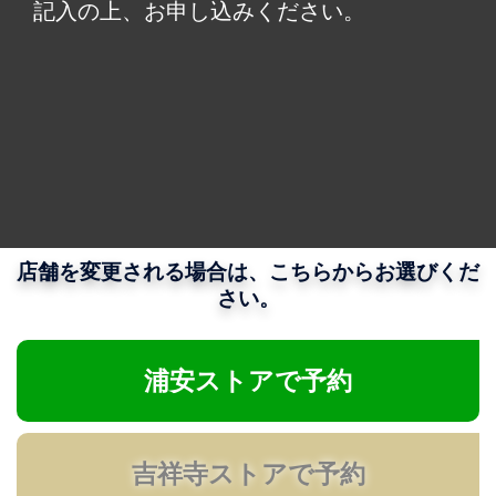
記入の上、お申し込みください。
店舗を変更される場合は、こちらからお選びくだ
さい。
浦安ストアで予約
吉祥寺ストアで予約