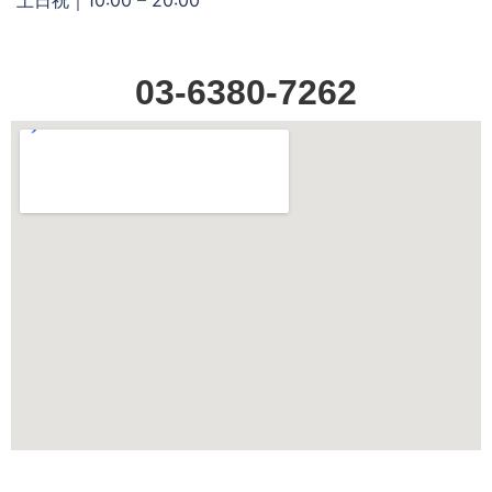
03-6380-7262