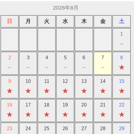
2026年8月
日
月
火
水
木
金
土
1
－
2
3
4
5
6
7
8
－
－
－
－
－
－
★
9
10
11
12
13
14
15
★
★
★
★
★
★
★
16
17
18
19
20
21
22
★
★
★
★
★
★
★
23
24
25
26
27
28
29