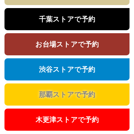
千葉ストアで予約
お台場ストアで予約
渋谷ストアで予約
那覇ストアで予約
木更津ストアで予約