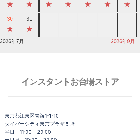
★
★
★
★
★
★
★
30
31
★
★
2026年7月
2026年9月
インスタントお台場ストア
東京都江東区青海1-1-10
ダイバーシティ東京プラザ５階
平日｜11:00 – 20:00
土日祝｜10:00 – 20:00